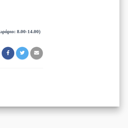
ωράριο: 8.00-14.00)