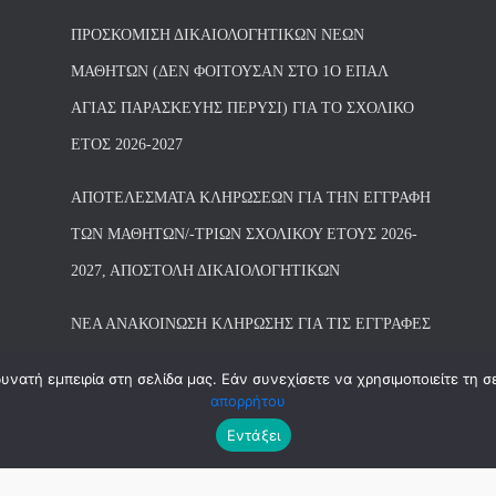
ΠΡΟΣΚΌΜΙΣΗ ΔΙΚΑΙΟΛΟΓΗΤΙΚΏΝ ΝΈΩΝ
ΜΑΘΗΤΏΝ (ΔΕΝ ΦΟΙΤΟΎΣΑΝ ΣΤΟ 1Ο ΕΠΑΛ
ΑΓΙΑΣ ΠΑΡΑΣΚΕΥΗΣ ΠΈΡΥΣΙ) ΓΙΑ ΤΟ ΣΧΟΛΙΚΌ
ΈΤΟΣ 2026-2027
ΑΠΟΤΕΛΈΣΜΑΤΑ ΚΛΗΡΏΣΕΩΝ ΓΙΑ ΤΗΝ ΕΓΓΡΑΦΉ
ΤΩΝ ΜΑΘΗΤΏΝ/-ΤΡΙΏΝ ΣΧΟΛΙΚΟΎ ΈΤΟΥΣ 2026-
2027, ΑΠΟΣΤΟΛΉ ΔΙΚΑΙΟΛΟΓΗΤΙΚΏΝ
ΝΕΑ ΑΝΑΚΟΙΝΩΣΗ ΚΛΗΡΩΣΗΣ ΓΙΑ ΤΙΣ ΕΓΓΡΑΦΕΣ
νατή εμπειρία στη σελίδα μας. Εάν συνεχίσετε να χρησιμοποιείτε τη σ
απορρήτου
Εντάξει