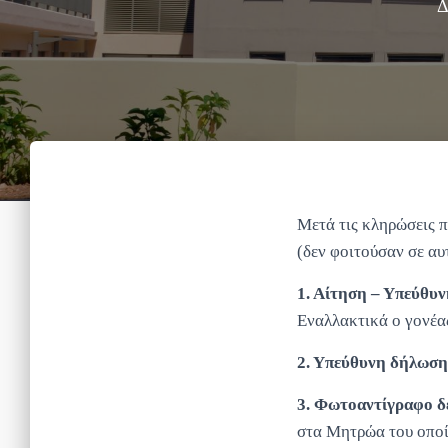
Δ
Μετά τις κληρώσεις 
(δεν φοιτούσαν σε αυ
1. Αίτηση – Υπεύθυ
Εναλλακτικά ο γονέας
2. Υπεύθυνη δήλωση
3. Φωτοαντίγραφο δ
στα Μητρώα του οποίο