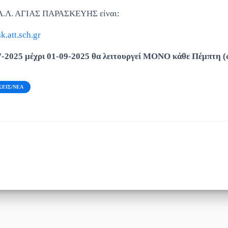
ΠΑ.Λ. ΑΓΙΑΣ ΠΑΡΑΣΚΕΥΗΣ είναι:
.att.sch.gr
7-2025 μέχρι 01-09-2025 θα λειτουργεί ΜΟΝΟ κάθε Πέμπτη (
ΣΕΙΣ/ΝΈΑ