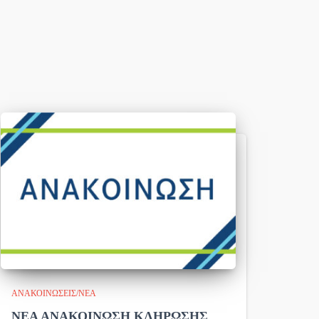
ΑΝΑΚΟΙΝΏΣΕΙΣ/ΝΈΑ
ΝΕΑ ΑΝΑΚΟΙΝΩΣΗ ΚΛΗΡΩΣΗΣ