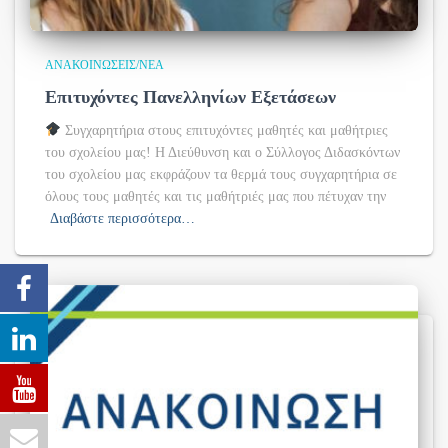
ΑΝΑΚΟΙΝΏΣΕΙΣ/ΝΈΑ
Επιτυχόντες Πανελληνίων Εξετάσεων
Συγχαρητήρια στους επιτυχόντες μαθητές και μαθήτριες
του σχολείου μας! Η Διεύθυνση και ο Σύλλογος Διδασκόντων
του σχολείου μας εκφράζουν τα θερμά τους συγχαρητήρια σε
όλους τους μαθητές και τις μαθήτριές μας που πέτυχαν την
Διαβάστε περισσότερα…