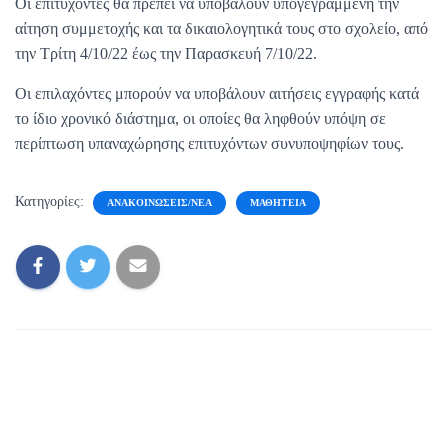
Οι επιτυχόντες θα πρέπει να υποβάλουν υπογεγραμμένη την
αίτηση συμμετοχής και τα δικαιολογητικά τους στο σχολείο, από
την Τρίτη 4/10/22 έως την Παρασκευή 7/10/22.
Οι επιλαχόντες μπορούν να υποβάλουν αιτήσεις εγγραφής κατά
το ίδιο χρονικό διάστημα, οι οποίες θα ληφθούν υπόψη σε
περίπτωση υπαναχώρησης επιτυχόντων συνυποψηφίων τους.
Κατηγορίες:
ΑΝΑΚΟΙΝΏΣΕΙΣ/ΝΈΑ
ΜΑΘΗΤΕΊΑ