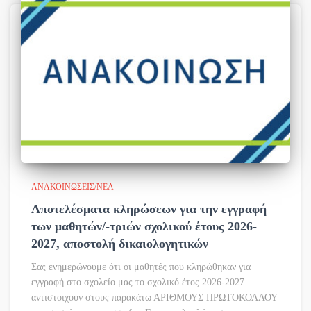
ΑΝΑΚΟΙΝΏΣΕΙΣ/ΝΈΑ
Αποτελέσματα κληρώσεων για την εγγραφή
των μαθητών/-τριών σχολικού έτους 2026-
2027, αποστολή δικαιολογητικών
Σας ενημερώνουμε ότι οι μαθητές που κληρώθηκαν για
εγγραφή στο σχολείο μας το σχολικό έτος 2026-2027
αντιστοιχούν στους παρακάτω ΑΡΙΘΜΟΥΣ ΠΡΩΤΟΚΟΛΛΟΥ