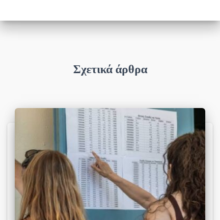
Σχετικά άρθρα