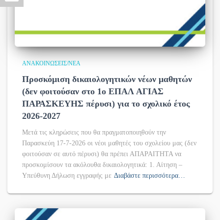
ΑΝΑΚΟΙΝΏΣΕΙΣ/ΝΈΑ
Προσκόμιση δικαιολογητικών νέων μαθητών
(δεν φοιτούσαν στο 1ο ΕΠΑΛ ΑΓΙΑΣ
ΠΑΡΑΣΚΕΥΗΣ πέρυσι) για το σχολικό έτος
2026-2027
Μετά τις κληρώσεις που θα πραγματοποιηθούν την
Παρασκεύη 17-7-2026 οι νέοι μαθητές του σχολείου μας (δεν
φοιτούσαν σε αυτό πέρυσι) θα πρέπει ΑΠΑΡΑΙΤΗΤΑ να
προσκομίσουν τα ακόλουθα δικαιολογητικά: 1. Αίτηση –
Υπεύθυνη Δήλωση εγγραφής με
Διαβάστε περισσότερα…