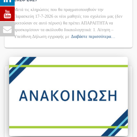
Μετά τις κληρώσεις που θα πραγματοποιηθούν την
Παρασκεύη 17-7-2026 οι νέοι μαθητές του σχολείου μας (δεν
φοιτούσαν σε αυτό πέρυσι) θα πρέπει ΑΠΑΡΑΙΤΗΤΑ να
προσκομίσουν τα ακόλουθα δικαιολογητικά: 1. Αίτηση –
Υπεύθυνη Δήλωση εγγραφής με
Διαβάστε περισσότερα…