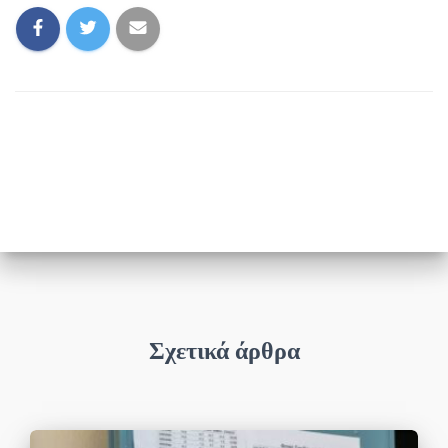
Σχετικά άρθρα