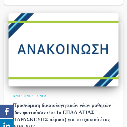
ΑΝΑΚΟΙΝΏΣΕΙΣ/ΝΈΑ
Προσκόμιση δικαιολογητικών νέων μαθητών
(δεν φοιτούσαν στο 1ο ΕΠΑΛ ΑΓΙΑΣ
ΠΑΡΑΣΚΕΥΗΣ πέρυσι) για το σχολικό έτος
2026-2027