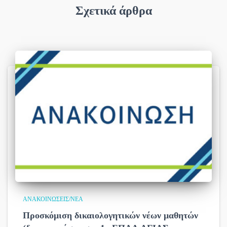
Σχετικά άρθρα
ΑΝΑΚΟΙΝΏΣΕΙΣ/ΝΈΑ
Προσκόμιση δικαιολογητικών νέων μαθητών