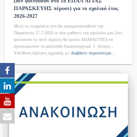
(δεν φοιτούσαν στο 1ο ΕΠΑΛ ΑΓΙΑΣ
ΠΑΡΑΣΚΕΥΗΣ πέρυσι) για το σχολικό έτος
2026-2027
Μετά τις κληρώσεις που θα πραγματοποιηθούν την
Παρασκεύη 17-7-2026 οι νέοι μαθητές του σχολείου μας (δεν
φοιτούσαν σε αυτό πέρυσι) θα πρέπει ΑΠΑΡΑΙΤΗΤΑ να
προσκομίσουν τα ακόλουθα δικαιολογητικά: 1. Αίτηση –
Υπεύθυνη Δήλωση εγγραφής με
Διαβάστε περισσότερα…