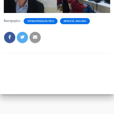
Κατηγορίες:
ΑΝΑΚΟΙΝΏΣΕΙΣ/ΝΈΑ
ΔΡΆΣΕΙΣ 2024-2025