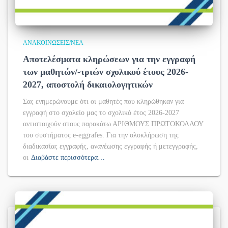
ΑΝΑΚΟΙΝΏΣΕΙΣ/ΝΈΑ
Αποτελέσματα κληρώσεων για την εγγραφή
των μαθητών/-τριών σχολικού έτους 2026-
2027, αποστολή δικαιολογητικών
Σας ενημερώνουμε ότι οι μαθητές που κληρώθηκαν για
εγγραφή στο σχολείο μας το σχολικό έτος 2026-2027
αντιστοιχούν στους παρακάτω ΑΡΙΘΜΟΥΣ ΠΡΩΤΟΚΟΛΛΟΥ
του συστήματος e-eggrafes. Για την ολοκλήρωση της
διαδικασίας εγγραφής, ανανέωσης εγγραφής ή μετεγγραφής,
οι
Διαβάστε περισσότερα…