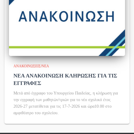
ΑΝΑΚΟΙΝΏΣΕΙΣ/ΝΈΑ
ΝΕΑ ΑΝΑΚΟΙΝΩΣΗ ΚΛΗΡΩΣΗΣ ΓΙΑ ΤΙΣ
ΕΓΓΡΑΦΕΣ
Μετά από έγγραφο του Υπουργείου Παιδείας, η κλήρωση για
την εγγραφή των μαθητών/τριών για το νέο σχολικό έτος
2026-27 μετατίθεται για τις 17-7-2026 και ώρα10.00 στο
αμφιθέατρο του σχολείου.