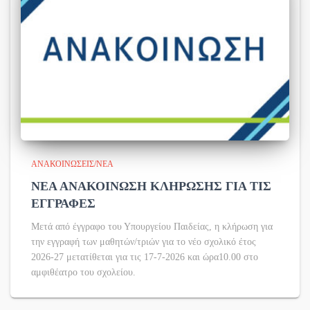
ΑΝΑΚΟΙΝΏΣΕΙΣ/ΝΈΑ
ΝΕΑ ΑΝΑΚΟΙΝΩΣΗ ΚΛΗΡΩΣΗΣ ΓΙΑ ΤΙΣ
ΕΓΓΡΑΦΕΣ
Μετά από έγγραφο του Υπουργείου Παιδείας, η κλήρωση για
την εγγραφή των μαθητών/τριών για το νέο σχολικό έτος
2026-27 μετατίθεται για τις 17-7-2026 και ώρα10.00 στο
αμφιθέατρο του σχολείου.