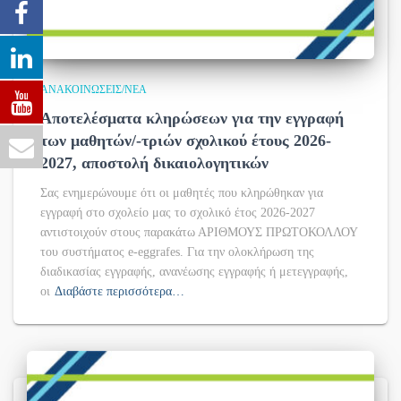
ΑΝΑΚΟΙΝΏΣΕΙΣ/ΝΈΑ
Αποτελέσματα κληρώσεων για την εγγραφή
των μαθητών/-τριών σχολικού έτους 2026-
2027, αποστολή δικαιολογητικών
Σας ενημερώνουμε ότι οι μαθητές που κληρώθηκαν για
εγγραφή στο σχολείο μας το σχολικό έτος 2026-2027
αντιστοιχούν στους παρακάτω ΑΡΙΘΜΟΥΣ ΠΡΩΤΟΚΟΛΛΟΥ
του συστήματος e-eggrafes. Για την ολοκλήρωση της
διαδικασίας εγγραφής, ανανέωσης εγγραφής ή μετεγγραφής,
οι
Διαβάστε περισσότερα…