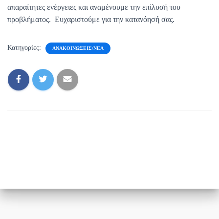
απαραίτητες ενέργειες και αναμένουμε την επίλυσή του
προβλήματος. Ευχαριστούμε για την κατανόησή σας.
Κατηγορίες:
ΑΝΑΚΟΙΝΏΣΕΙΣ/ΝΈΑ