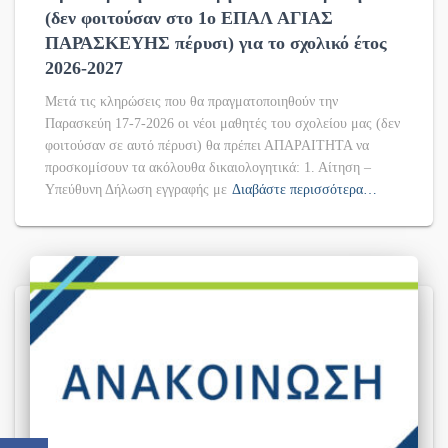
(δεν φοιτούσαν στο 1ο ΕΠΑΛ ΑΓΙΑΣ
ΠΑΡΑΣΚΕΥΗΣ πέρυσι) για το σχολικό έτος
2026-2027
Μετά τις κληρώσεις που θα πραγματοποιηθούν την
Παρασκεύη 17-7-2026 οι νέοι μαθητές του σχολείου μας (δεν
φοιτούσαν σε αυτό πέρυσι) θα πρέπει ΑΠΑΡΑΙΤΗΤΑ να
προσκομίσουν τα ακόλουθα δικαιολογητικά: 1. Αίτηση –
Υπεύθυνη Δήλωση εγγραφής με
Διαβάστε περισσότερα…