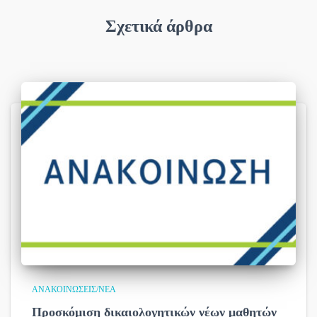
Σχετικά άρθρα
ΑΝΑΚΟΙΝΏΣΕΙΣ/ΝΈΑ
Προσκόμιση δικαιολογητικών νέων μαθητών