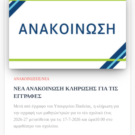
ΑΝΑΚΟΙΝΏΣΕΙΣ/ΝΈΑ
ΝΕΑ ΑΝΑΚΟΙΝΩΣΗ ΚΛΗΡΩΣΗΣ ΓΙΑ ΤΙΣ
ΕΓΓΡΑΦΕΣ
Μετά από έγγραφο του Υπουργείου Παιδείας, η κλήρωση για
την εγγραφή των μαθητών/τριών για το νέο σχολικό έτος
2026-27 μετατίθεται για τις 17-7-2026 και ώρα10.00 στο
αμφιθέατρο του σχολείου.