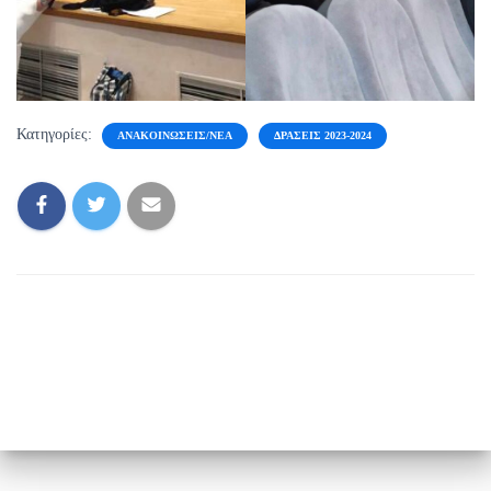
Κατηγορίες:
ΑΝΑΚΟΙΝΏΣΕΙΣ/ΝΈΑ
ΔΡΆΣΕΙΣ 2023-2024