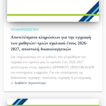
ΑΝΑΚΟΙΝΏΣΕΙΣ/ΝΈΑ
Αποτελέσματα κληρώσεων για την εγγραφή
των μαθητών/-τριών σχολικού έτους 2026-
2027, αποστολή δικαιολογητικών
Σας ενημερώνουμε ότι οι μαθητές που κληρώθηκαν για
εγγραφή στο σχολείο μας το σχολικό έτος 2026-2027
αντιστοιχούν στους παρακάτω ΑΡΙΘΜΟΥΣ ΠΡΩΤΟΚΟΛΛΟΥ
του συστήματος e-eggrafes. Για την ολοκλήρωση της
διαδικασίας εγγραφής, ανανέωσης εγγραφής ή μετεγγραφής,
οι
Διαβάστε περισσότερα…