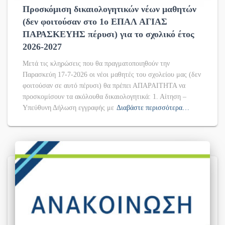
Προσκόμιση δικαιολογητικών νέων μαθητών
(δεν φοιτούσαν στο 1ο ΕΠΑΛ ΑΓΙΑΣ
ΠΑΡΑΣΚΕΥΗΣ πέρυσι) για το σχολικό έτος
2026-2027
Μετά τις κληρώσεις που θα πραγματοποιηθούν την
Παρασκεύη 17-7-2026 οι νέοι μαθητές του σχολείου μας (δεν
φοιτούσαν σε αυτό πέρυσι) θα πρέπει ΑΠΑΡΑΙΤΗΤΑ να
προσκομίσουν τα ακόλουθα δικαιολογητικά: 1. Αίτηση –
Υπεύθυνη Δήλωση εγγραφής με
Διαβάστε περισσότερα…