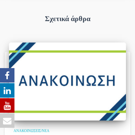
Σχετικά άρθρα
ΑΝΑΚΟΙΝΏΣΕΙΣ/ΝΈΑ