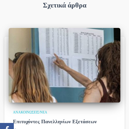
Σχετικά άρθρα
ΑΝΑΚΟΙΝΏΣΕΙΣ/ΝΈΑ
Επιτυχόντες Πανελληνίων Εξετάσεων