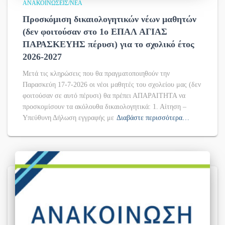
ΑΝΑΚΟΙΝΏΣΕΙΣ/ΝΈΑ
Προσκόμιση δικαιολογητικών νέων μαθητών
(δεν φοιτούσαν στο 1ο ΕΠΑΛ ΑΓΙΑΣ
ΠΑΡΑΣΚΕΥΗΣ πέρυσι) για το σχολικό έτος
2026-2027
Μετά τις κληρώσεις που θα πραγματοποιηθούν την
Παρασκεύη 17-7-2026 οι νέοι μαθητές του σχολείου μας (δεν
φοιτούσαν σε αυτό πέρυσι) θα πρέπει ΑΠΑΡΑΙΤΗΤΑ να
προσκομίσουν τα ακόλουθα δικαιολογητικά: 1. Αίτηση –
Υπεύθυνη Δήλωση εγγραφής με
Διαβάστε περισσότερα…