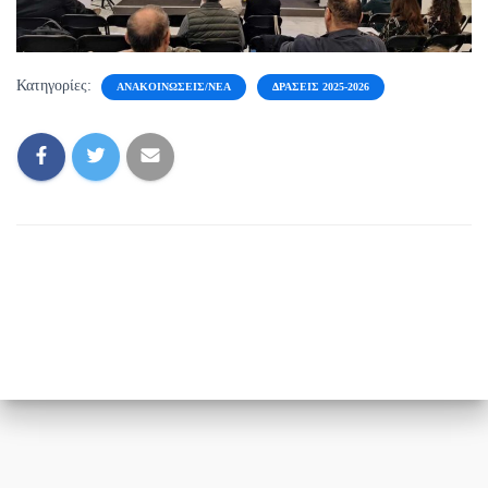
Κατηγορίες:
ΑΝΑΚΟΙΝΏΣΕΙΣ/ΝΈΑ
ΔΡΆΣΕΙΣ 2025-2026