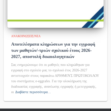
ΑΝΑΚΟΙΝΏΣΕΙΣ/ΝΈΑ
Αποτελέσματα κληρώσεων για την εγγραφή
των μαθητών/-τριών σχολικού έτους 2026-
2027, αποστολή δικαιολογητικών
Σας ενημερώνουμε ότι οι μαθητές που κληρώθηκαν για
εγγραφή στο σχολείο μας το σχολικό έτος 2026-2027
αντιστοιχούν στους παρακάτω ΑΡΙΘΜΟΥΣ ΠΡΩΤΟΚΟΛΛΟΥ
του συστήματος e-eggrafes. Για την ολοκλήρωση της
διαδικασίας εγγραφής, ανανέωσης εγγραφής ή μετεγγραφής,
οι
Διαβάστε περισσότερα…