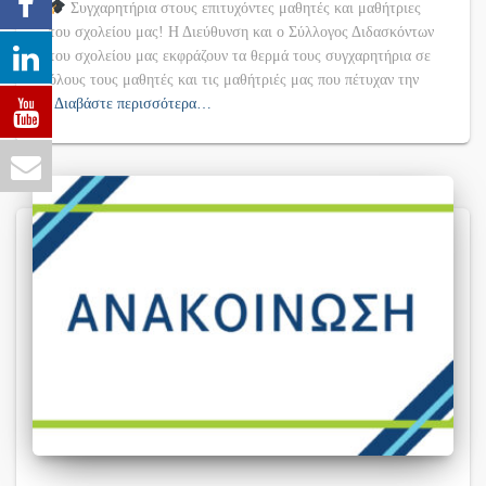
Συγχαρητήρια στους επιτυχόντες μαθητές και μαθήτριες
του σχολείου μας! Η Διεύθυνση και ο Σύλλογος Διδασκόντων
του σχολείου μας εκφράζουν τα θερμά τους συγχαρητήρια σε
όλους τους μαθητές και τις μαθήτριές μας που πέτυχαν την
Διαβάστε περισσότερα…