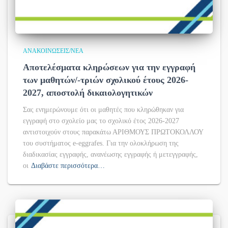
ΑΝΑΚΟΙΝΏΣΕΙΣ/ΝΈΑ
Αποτελέσματα κληρώσεων για την εγγραφή
των μαθητών/-τριών σχολικού έτους 2026-
2027, αποστολή δικαιολογητικών
Σας ενημερώνουμε ότι οι μαθητές που κληρώθηκαν για
εγγραφή στο σχολείο μας το σχολικό έτος 2026-2027
αντιστοιχούν στους παρακάτω ΑΡΙΘΜΟΥΣ ΠΡΩΤΟΚΟΛΛΟΥ
του συστήματος e-eggrafes. Για την ολοκλήρωση της
διαδικασίας εγγραφής, ανανέωσης εγγραφής ή μετεγγραφής,
οι
Διαβάστε περισσότερα…