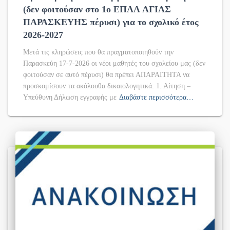
(δεν φοιτούσαν στο 1ο ΕΠΑΛ ΑΓΙΑΣ
ΠΑΡΑΣΚΕΥΗΣ πέρυσι) για το σχολικό έτος
2026-2027
Μετά τις κληρώσεις που θα πραγματοποιηθούν την
Παρασκεύη 17-7-2026 οι νέοι μαθητές του σχολείου μας (δεν
φοιτούσαν σε αυτό πέρυσι) θα πρέπει ΑΠΑΡΑΙΤΗΤΑ να
προσκομίσουν τα ακόλουθα δικαιολογητικά: 1. Αίτηση –
Υπεύθυνη Δήλωση εγγραφής με
Διαβάστε περισσότερα…