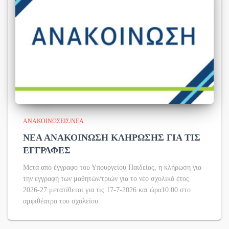
ΑΝΑΚΟΙΝΏΣΕΙΣ/ΝΈΑ
ΝΕΑ ΑΝΑΚΟΙΝΩΣΗ ΚΛΗΡΩΣΗΣ ΓΙΑ ΤΙΣ
ΕΓΓΡΑΦΕΣ
Μετά από έγγραφο του Υπουργείου Παιδείας, η κλήρωση για
την εγγραφή των μαθητών/τριών για το νέο σχολικό έτος
2026-27 μετατίθεται για τις 17-7-2026 και ώρα10.00 στο
αμφιθέατρο του σχολείου.