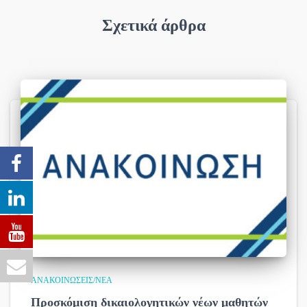
Σχετικά άρθρα
ΑΝΑΚΟΙΝΏΣΕΙΣ/ΝΈΑ
Προσκόμιση δικαιολογητικών νέων μαθητών