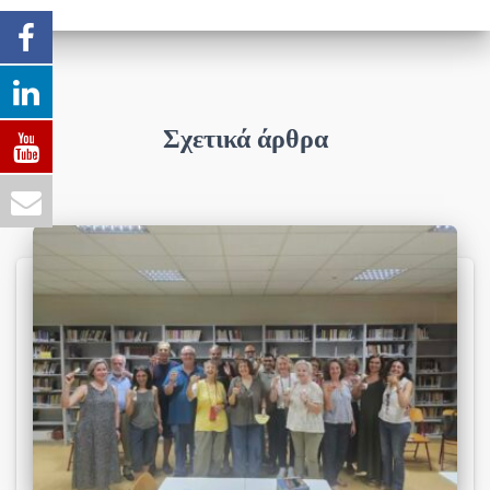
Σχετικά άρθρα