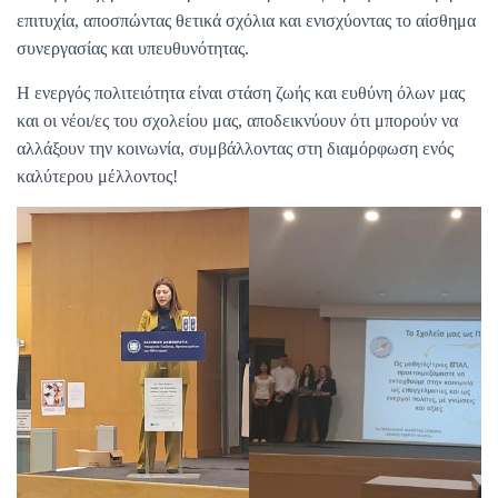
επιτυχία, αποσπώντας θετικά σχόλια και ενισχύοντας το αίσθημα
συνεργασίας και υπευθυνότητας.
Η ενεργός πολιτειότητα είναι στάση ζωής και ευθύνη όλων μας
και οι νέοι/ες του σχολείου μας, αποδεικνύουν ότι μπορούν να
αλλάξουν την κοινωνία, συμβάλλοντας στη διαμόρφωση ενός
καλύτερου μέλλοντος!