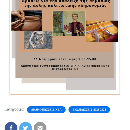
Κατηγορίες:
ΑΝΑΚΟΙΝΏΣΕΙΣ/ΝΈΑ
ΕΚΔΗΛΏΣΕΙΣ 2023-2024