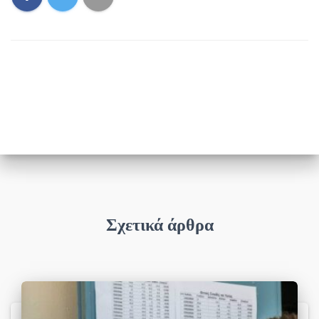
Σχετικά άρθρα