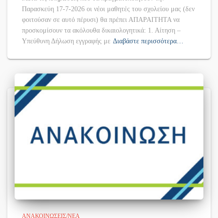
Παρασκεύη 17-7-2026 οι νέοι μαθητές του σχολείου μας (δεν
φοιτούσαν σε αυτό πέρυσι) θα πρέπει ΑΠΑΡΑΙΤΗΤΑ να
προσκομίσουν τα ακόλουθα δικαιολογητικά: 1. Αίτηση –
Υπεύθυνη Δήλωση εγγραφής με
Διαβάστε περισσότερα…
ΑΝΑΚΟΙΝΏΣΕΙΣ/ΝΈΑ