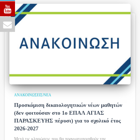
ΑΝΑΚΟΙΝΏΣΕΙΣ/ΝΈΑ
Προσκόμιση δικαιολογητικών νέων μαθητών
(δεν φοιτούσαν στο 1ο ΕΠΑΛ ΑΓΙΑΣ
ΠΑΡΑΣΚΕΥΗΣ πέρυσι) για το σχολικό έτος
2026-2027
Μετά τις κληρώσεις που θα πραγματοποιηθούν την