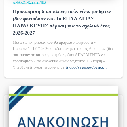
ΑΝΑΚΟΙΝΏΣΕΙΣ/ΝΈΑ
Προσκόμιση δικαιολογητικών νέων μαθητών
(δεν φοιτούσαν στο 1ο ΕΠΑΛ ΑΓΙΑΣ
ΠΑΡΑΣΚΕΥΗΣ πέρυσι) για το σχολικό έτος
2026-2027
Μετά τις κληρώσεις που θα πραγματοποιηθούν την
Παρασκεύη 17-7-2026 οι νέοι μαθητές του σχολείου μας (δεν
φοιτούσαν σε αυτό πέρυσι) θα πρέπει ΑΠΑΡΑΙΤΗΤΑ να
προσκομίσουν τα ακόλουθα δικαιολογητικά: 1. Αίτηση –
Υπεύθυνη Δήλωση εγγραφής με
Διαβάστε περισσότερα…