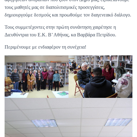
τους μαθητές μας σε διαπολιτισμικές προσεγγίσεις,
δημιουργούμε δεσμούς και προωθούμε τον διαγενεακό διάλογο.
Τους συμμετέχοντες στην πρώτη συνάντηση χαιρέτησε η
Διευθύντρια του Ε.Κ. Β’ Αθήνας, κα Βαρβάρα Πετρίδου.
Περιμένουμε με ενδιαφέρον τη συνέχεια!