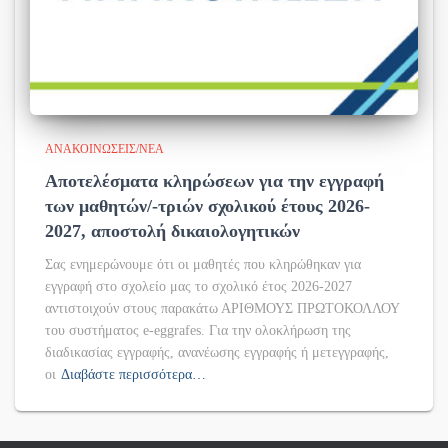
ΑΝΑΚΟΙΝΏΣΕΙΣ/ΝΈΑ
Αποτελέσματα κληρώσεων για την εγγραφή
των μαθητών/-τριών σχολικού έτους 2026-
2027, αποστολή δικαιολογητικών
Σας ενημερώνουμε ότι οι μαθητές που κληρώθηκαν για
εγγραφή στο σχολείο μας το σχολικό έτος 2026-2027
αντιστοιχούν στους παρακάτω ΑΡΙΘΜΟΥΣ ΠΡΩΤΟΚΟΛΛΟΥ
του συστήματος e-eggrafes. Για την ολοκλήρωση της
διαδικασίας εγγραφής, ανανέωσης εγγραφής ή μετεγγραφής,
οι
Διαβάστε περισσότερα…