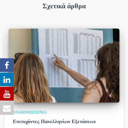
Σχετικά άρθρα
ΑΝΑΚΟΙΝΏΣΕΙΣ/ΝΈΑ
Επιτυχόντες Πανελληνίων Εξετάσεων