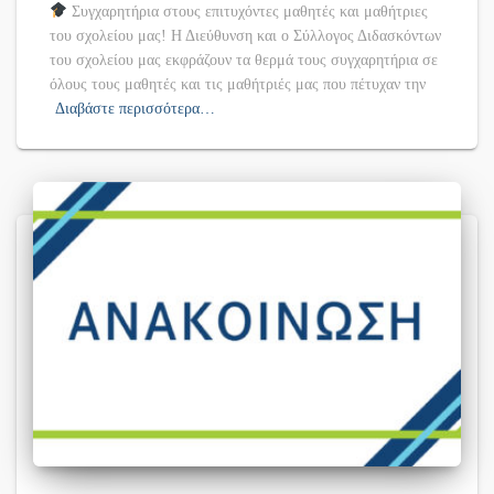
Συγχαρητήρια στους επιτυχόντες μαθητές και μαθήτριες
του σχολείου μας! Η Διεύθυνση και ο Σύλλογος Διδασκόντων
του σχολείου μας εκφράζουν τα θερμά τους συγχαρητήρια σε
όλους τους μαθητές και τις μαθήτριές μας που πέτυχαν την
Διαβάστε περισσότερα…