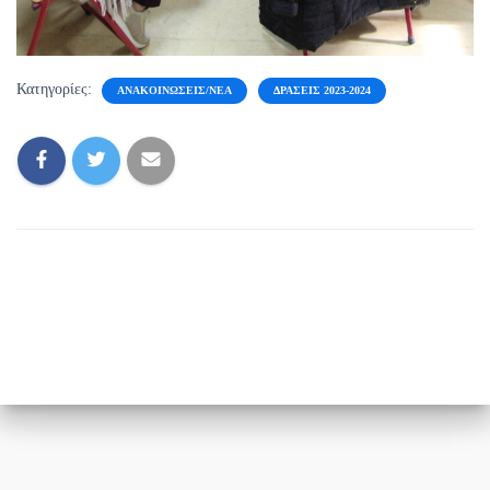
Κατηγορίες:
ΑΝΑΚΟΙΝΏΣΕΙΣ/ΝΈΑ
ΔΡΆΣΕΙΣ 2023-2024