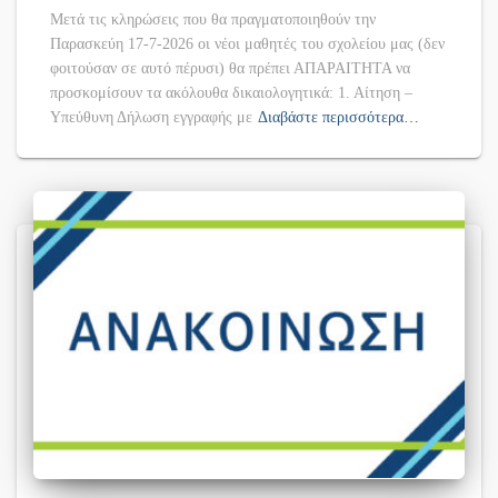
Μετά τις κληρώσεις που θα πραγματοποιηθούν την
Παρασκεύη 17-7-2026 οι νέοι μαθητές του σχολείου μας (δεν
φοιτούσαν σε αυτό πέρυσι) θα πρέπει ΑΠΑΡΑΙΤΗΤΑ να
προσκομίσουν τα ακόλουθα δικαιολογητικά: 1. Αίτηση –
Υπεύθυνη Δήλωση εγγραφής με
Διαβάστε περισσότερα…