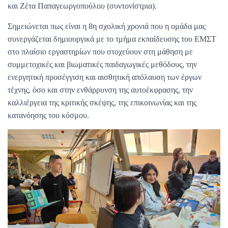
και Ζέτα Παπαγεωργοπούλου (συντονίστρια).
Σημειώνεται πως είναι η 8η σχολική χρονιά που η ομάδα μας
συνεργάζεται δημιουργικά με το τμήμα εκπαίδευσης του ΕΜΣΤ
στο πλαίσιο εργαστηρίων που στοχεύουν στη μάθηση με
συμμετοχικές και βιωματικές παιδαγωγικές μεθόδους, την
ενεργητική προσέγγιση και αισθητική απόλαυση των έργων
τέχνης, όσο και στην ενθάρρυνση της αυτοέκφρασης, την
καλλιέργεια της κριτικής σκέψης, της επικοινωνίας και της
κατανόησης του κόσμου.