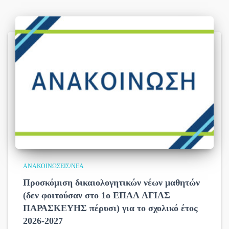
ΑΝΑΚΟΙΝΏΣΕΙΣ/ΝΈΑ
Προσκόμιση δικαιολογητικών νέων μαθητών
(δεν φοιτούσαν στο 1ο ΕΠΑΛ ΑΓΙΑΣ
ΠΑΡΑΣΚΕΥΗΣ πέρυσι) για το σχολικό έτος
2026-2027