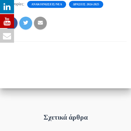
Κατηγορίες:
ΑΝΑΚΟΙΝΏΣΕΙΣ/ΝΈΑ
ΔΡΆΣΕΙΣ 2024-2025
Σχετικά άρθρα