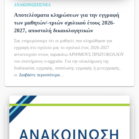
ΑΝΑΚΟΙΝΏΣΕΙΣ/ΝΈΑ
Αποτελέσματα κληρώσεων για την εγγραφή
των μαθητών/-τριών σχολικού έτους 2026-
2027, αποστολή δικαιολογητικών
Σας ενημερώνουμε ότι οι μαθητές που κληρώθηκαν για
εγγραφή στο σχολείο μας το σχολικό έτος 2026-2027
αντιστοιχούν στους παρακάτω ΑΡΙΘΜΟΥΣ ΠΡΩΤΟΚΟΛΛΟΥ
του συστήματος e-eggrafes. Για την ολοκλήρωση της
διαδικασίας εγγραφής, ανανέωσης εγγραφής ή μετεγγραφής,
οι
Διαβάστε περισσότερα…