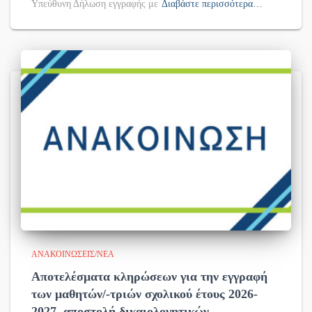
Υπεύθυνη Δήλωση εγγραφής με
Διαβάστε περισσότερα…
ΑΝΑΚΟΙΝΏΣΕΙΣ/ΝΈΑ
Αποτελέσματα κληρώσεων για την εγγραφή
των μαθητών/-τριών σχολικού έτους 2026-
2027, αποστολή δικαιολογητικών