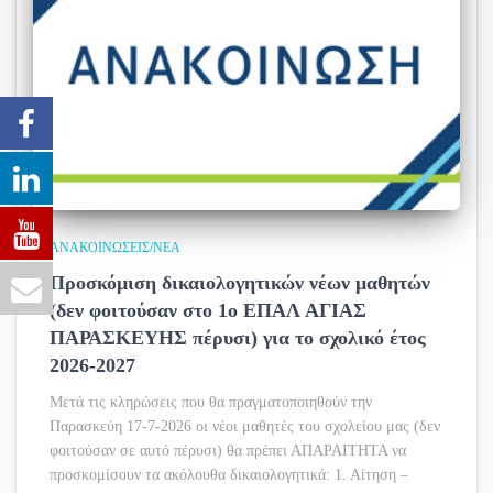
ΑΝΑΚΟΙΝΏΣΕΙΣ/ΝΈΑ
Προσκόμιση δικαιολογητικών νέων μαθητών
(δεν φοιτούσαν στο 1ο ΕΠΑΛ ΑΓΙΑΣ
ΠΑΡΑΣΚΕΥΗΣ πέρυσι) για το σχολικό έτος
2026-2027
Μετά τις κληρώσεις που θα πραγματοποιηθούν την
Παρασκεύη 17-7-2026 οι νέοι μαθητές του σχολείου μας (δεν
φοιτούσαν σε αυτό πέρυσι) θα πρέπει ΑΠΑΡΑΙΤΗΤΑ να
προσκομίσουν τα ακόλουθα δικαιολογητικά: 1. Αίτηση –