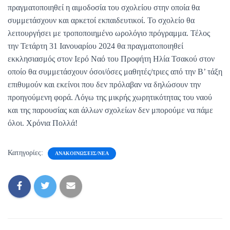
πραγματοποιηθεί η αιμοδοσία του σχολείου στην οποία θα
συμμετάσχουν και αρκετοί εκπαιδευτικοί. Το σχολείο θα
λειτουργήσει με τροποποιημένο ωρολόγιο πρόγραμμα. Τέλος
την Τετάρτη 31 Ιανουαρίου 2024 θα πραγματοποιηθεί
εκκλησιασμός στον Ιερό Ναό του Προφήτη Ηλία Τσακού στον
οποίο θα συμμετάσχουν όσοι/όσες μαθητές/τριες από την Β’ τάξη
επιθυμούν και εκείνοι που δεν πρόλαβαν να δηλώσουν την
προηγούμενη φορά. Λόγω της μικρής χωρητικότητας του ναού
και της παρουσίας και άλλων σχολείων δεν μπορούμε να πάμε
όλοι. Χρόνια Πολλά!
Κατηγορίες:
ΑΝΑΚΟΙΝΏΣΕΙΣ/ΝΈΑ