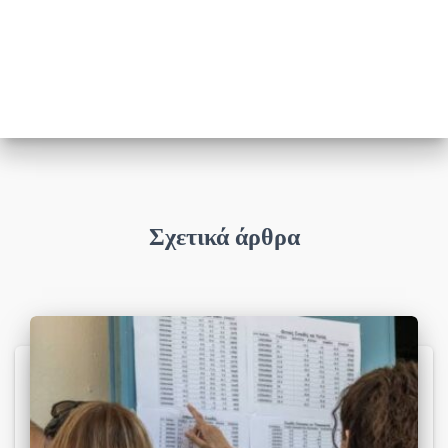
Σχετικά άρθρα