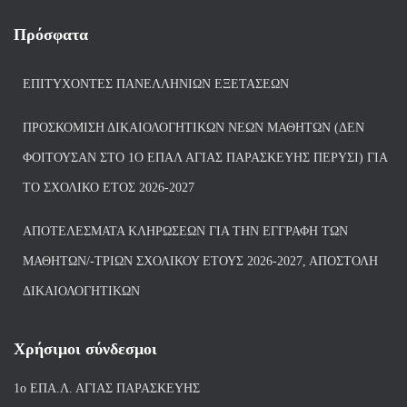
Πρόσφατα
ΕΠΙΤΥΧΌΝΤΕΣ ΠΑΝΕΛΛΗΝΊΩΝ ΕΞΕΤΆΣΕΩΝ
ΠΡΟΣΚΌΜΙΣΗ ΔΙΚΑΙΟΛΟΓΗΤΙΚΏΝ ΝΈΩΝ ΜΑΘΗΤΏΝ (ΔΕΝ
ΦΟΙΤΟΎΣΑΝ ΣΤΟ 1Ο ΕΠΑΛ ΑΓΙΑΣ ΠΑΡΑΣΚΕΥΗΣ ΠΈΡΥΣΙ) ΓΙΑ
ΤΟ ΣΧΟΛΙΚΌ ΈΤΟΣ 2026-2027
ΑΠΟΤΕΛΈΣΜΑΤΑ ΚΛΗΡΏΣΕΩΝ ΓΙΑ ΤΗΝ ΕΓΓΡΑΦΉ ΤΩΝ
ΜΑΘΗΤΏΝ/-ΤΡΙΏΝ ΣΧΟΛΙΚΟΎ ΈΤΟΥΣ 2026-2027, ΑΠΟΣΤΟΛΉ
ΔΙΚΑΙΟΛΟΓΗΤΙΚΏΝ
Χρήσιμοι σύνδεσμοι
1ο ΕΠΑ.Λ. ΑΓΙ
ΑΣ ΠΑΡΑΣΚΕΥΗΣ