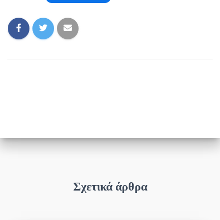
Σχετικά άρθρα