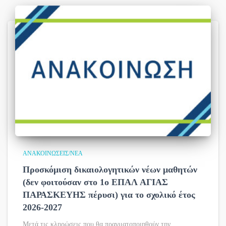
ΑΝΑΚΟΙΝΏΣΕΙΣ/ΝΈΑ
Προσκόμιση δικαιολογητικών νέων μαθητών
(δεν φοιτούσαν στο 1ο ΕΠΑΛ ΑΓΙΑΣ
ΠΑΡΑΣΚΕΥΗΣ πέρυσι) για το σχολικό έτος
2026-2027
Μετά τις κληρώσεις που θα πραγματοποιηθούν την