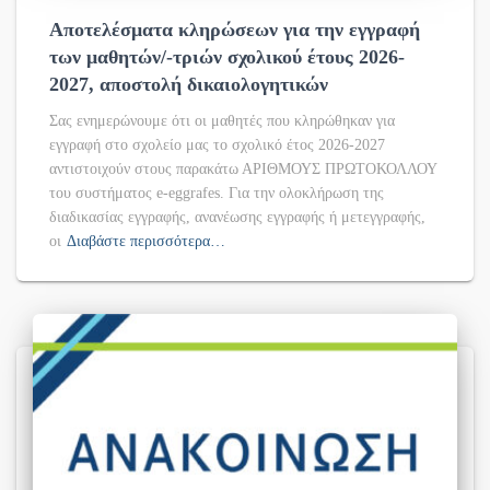
Αποτελέσματα κληρώσεων για την εγγραφή
των μαθητών/-τριών σχολικού έτους 2026-
2027, αποστολή δικαιολογητικών
Σας ενημερώνουμε ότι οι μαθητές που κληρώθηκαν για
εγγραφή στο σχολείο μας το σχολικό έτος 2026-2027
αντιστοιχούν στους παρακάτω ΑΡΙΘΜΟΥΣ ΠΡΩΤΟΚΟΛΛΟΥ
του συστήματος e-eggrafes. Για την ολοκλήρωση της
διαδικασίας εγγραφής, ανανέωσης εγγραφής ή μετεγγραφής,
οι
Διαβάστε περισσότερα…