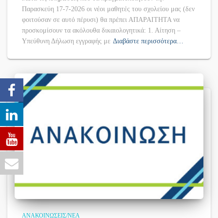
Παρασκεύη 17-7-2026 οι νέοι μαθητές του σχολείου μας (δεν
φοιτούσαν σε αυτό πέρυσι) θα πρέπει ΑΠΑΡΑΙΤΗΤΑ να
προσκομίσουν τα ακόλουθα δικαιολογητικά: 1. Αίτηση –
Υπεύθυνη Δήλωση εγγραφής με
Διαβάστε περισσότερα…
ΑΝΑΚΟΙΝΏΣΕΙΣ/ΝΈΑ