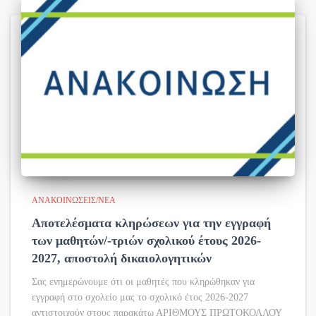
ΑΝΑΚΟΙΝΏΣΕΙΣ/ΝΈΑ
Αποτελέσματα κληρώσεων για την εγγραφή
των μαθητών/-τριών σχολικού έτους 2026-
2027, αποστολή δικαιολογητικών
Σας ενημερώνουμε ότι οι μαθητές που κληρώθηκαν για
εγγραφή στο σχολείο μας το σχολικό έτος 2026-2027
αντιστοιχούν στους παρακάτω ΑΡΙΘΜΟΥΣ ΠΡΩΤΟΚΟΛΛΟΥ