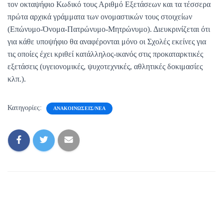
τον οκταψήφιο Κωδικό τους Αριθμό Εξετάσεων και τα τέσσερα
πρώτα αρχικά γράμματα των ονομαστικών τους στοιχείων
(Επώνυμο-Όνομα-Πατρώνυμο-Μητρώνυμο). Διευκρινίζεται ότι
για κάθε υποψήφιο θα αναφέρονται μόνο οι Σχολές εκείνες για
τις οποίες έχει κριθεί κατάλληλος-ικανός στις προκαταρκτικές
εξετάσεις (υγειονομικές, ψυχοτεχνικές, αθλητικές δοκιμασίες
κλπ.).
Κατηγορίες:
ΑΝΑΚΟΙΝΏΣΕΙΣ/ΝΈΑ