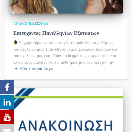
ΑΝΑΚΟΙΝΏΣΕΙΣ/ΝΈΑ
Επιτυχόντες Πανελληνίων Εξετάσεων
Συγχαρητήρια στους επιτυχόντες μαθητές και μαθήτριες
του σχολείου μας! Η Διεύθυνση και ο Σύλλογος Διδασκόντων
του σχολείου μας εκφράζουν τα θερμά τους συγχαρητήρια σε
όλους τους μαθητές και τις μαθήτριές μας που πέτυχαν την
Διαβάστε περισσότερα…