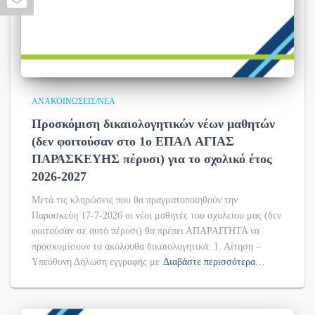
ΑΝΑΚΟΙΝΏΣΕΙΣ/ΝΈΑ
Προσκόμιση δικαιολογητικών νέων μαθητών
(δεν φοιτούσαν στο 1ο ΕΠΑΛ ΑΓΙΑΣ
ΠΑΡΑΣΚΕΥΗΣ πέρυσι) για το σχολικό έτος
2026-2027
Μετά τις κληρώσεις που θα πραγματοποιηθούν την
Παρασκεύη 17-7-2026 οι νέοι μαθητές του σχολείου μας (δεν
φοιτούσαν σε αυτό πέρυσι) θα πρέπει ΑΠΑΡΑΙΤΗΤΑ να
προσκομίσουν τα ακόλουθα δικαιολογητικά: 1. Αίτηση –
Υπεύθυνη Δήλωση εγγραφής με
Διαβάστε περισσότερα…