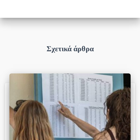
Σχετικά άρθρα