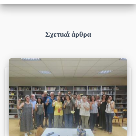
Σχετικά άρθρα