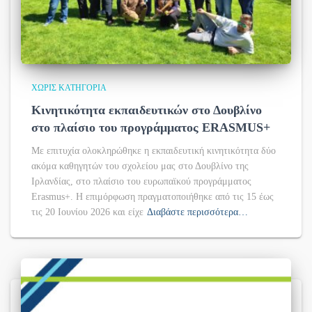
ΧΩΡΊΣ ΚΑΤΗΓΟΡΊΑ
Κινητικότητα εκπαιδευτικών στο Δουβλίνο
στο πλαίσιο του προγράμματος ERASMUS+
Με επιτυχία ολοκληρώθηκε η εκπαιδευτική κινητικότητα δύο
ακόμα καθηγητών του σχολείου μας στο Δουβλίνο της
Ιρλανδίας, στο πλαίσιο του ευρωπαϊκού προγράμματος
Erasmus+. Η επιμόρφωση πραγματοποιήθηκε από τις 15 έως
τις 20 Ιουνίου 2026 και είχε
Διαβάστε περισσότερα…