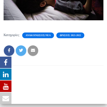
Κατηγορίες:
ΑΝΑΚΟΙΝΏΣΕΙΣ/ΝΈΑ
ΔΡΆΣΕΙΣ 2021-2022