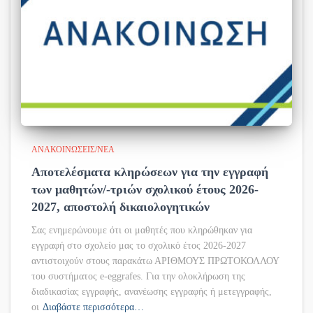
ΑΝΑΚΟΙΝΏΣΕΙΣ/ΝΈΑ
Αποτελέσματα κληρώσεων για την εγγραφή
των μαθητών/-τριών σχολικού έτους 2026-
2027, αποστολή δικαιολογητικών
Σας ενημερώνουμε ότι οι μαθητές που κληρώθηκαν για
εγγραφή στο σχολείο μας το σχολικό έτος 2026-2027
αντιστοιχούν στους παρακάτω ΑΡΙΘΜΟΥΣ ΠΡΩΤΟΚΟΛΛΟΥ
του συστήματος e-eggrafes. Για την ολοκλήρωση της
διαδικασίας εγγραφής, ανανέωσης εγγραφής ή μετεγγραφής,
οι
Διαβάστε περισσότερα…