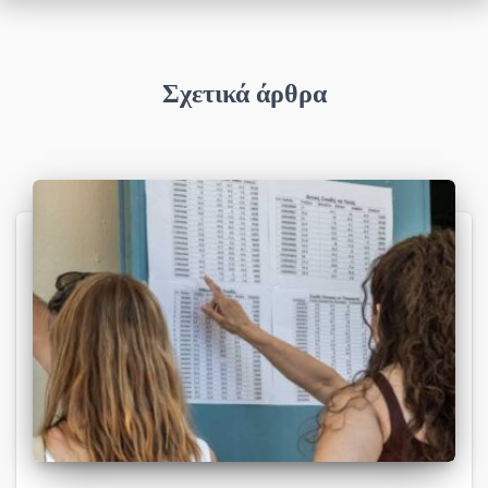
Σχετικά άρθρα