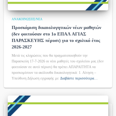
ΑΝΑΚΟΙΝΏΣΕΙΣ/ΝΈΑ
Προσκόμιση δικαιολογητικών νέων μαθητών
(δεν φοιτούσαν στο 1ο ΕΠΑΛ ΑΓΙΑΣ
ΠΑΡΑΣΚΕΥΗΣ πέρυσι) για το σχολικό έτος
2026-2027
Μετά τις κληρώσεις που θα πραγματοποιηθούν την
Παρασκεύη 17-7-2026 οι νέοι μαθητές του σχολείου μας (δεν
φοιτούσαν σε αυτό πέρυσι) θα πρέπει ΑΠΑΡΑΙΤΗΤΑ να
προσκομίσουν τα ακόλουθα δικαιολογητικά: 1. Αίτηση –
Υπεύθυνη Δήλωση εγγραφής με
Διαβάστε περισσότερα…