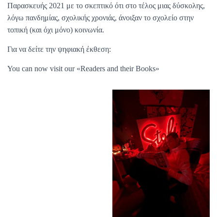
Παρασκευής 2021 με το σκεπτικό ότι στο τέλος μιας δύσκολης,
λόγω πανδημίας, σχολικής χρονιάς, άνοιξαν το σχολείο στην
τοπική (και όχι μόνο) κοινωνία.
Για να δείτε την ψηφιακή έκθεση:
You can now visit our «Readers and their Books»