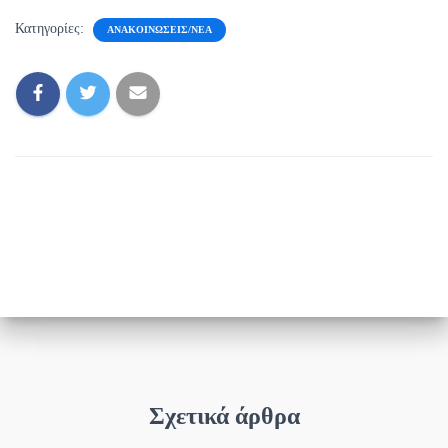
Κατηγορίες:
ΑΝΑΚΟΙΝΏΣΕΙΣ/ΝΈΑ
Σχετικά άρθρα