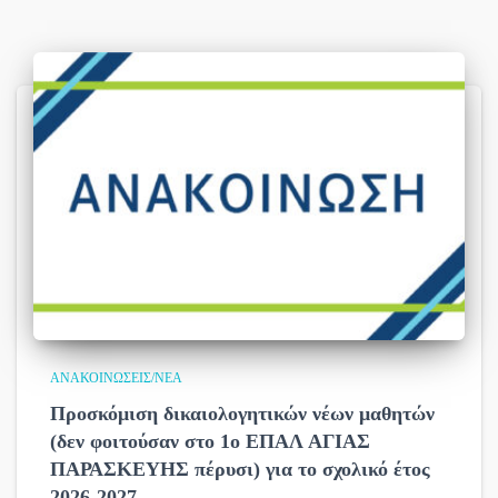
ΑΝΑΚΟΙΝΏΣΕΙΣ/ΝΈΑ
Προσκόμιση δικαιολογητικών νέων μαθητών
(δεν φοιτούσαν στο 1ο ΕΠΑΛ ΑΓΙΑΣ
ΠΑΡΑΣΚΕΥΗΣ πέρυσι) για το σχολικό έτος
2026-2027