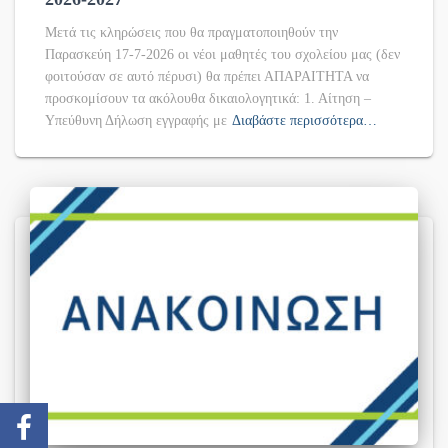
Μετά τις κληρώσεις που θα πραγματοποιηθούν την
Παρασκεύη 17-7-2026 οι νέοι μαθητές του σχολείου μας (δεν
φοιτούσαν σε αυτό πέρυσι) θα πρέπει ΑΠΑΡΑΙΤΗΤΑ να
προσκομίσουν τα ακόλουθα δικαιολογητικά: 1. Αίτηση –
Υπεύθυνη Δήλωση εγγραφής με
Διαβάστε περισσότερα…