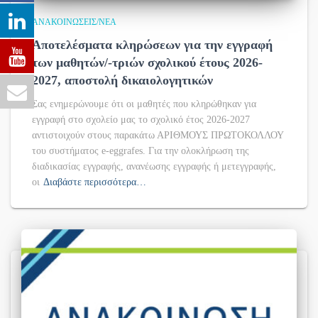
ΑΝΑΚΟΙΝΏΣΕΙΣ/ΝΈΑ
Αποτελέσματα κληρώσεων για την εγγραφή
των μαθητών/-τριών σχολικού έτους 2026-
2027, αποστολή δικαιολογητικών
Σας ενημερώνουμε ότι οι μαθητές που κληρώθηκαν για
εγγραφή στο σχολείο μας το σχολικό έτος 2026-2027
αντιστοιχούν στους παρακάτω ΑΡΙΘΜΟΥΣ ΠΡΩΤΟΚΟΛΛΟΥ
του συστήματος e-eggrafes. Για την ολοκλήρωση της
διαδικασίας εγγραφής, ανανέωσης εγγραφής ή μετεγγραφής,
οι
Διαβάστε περισσότερα…