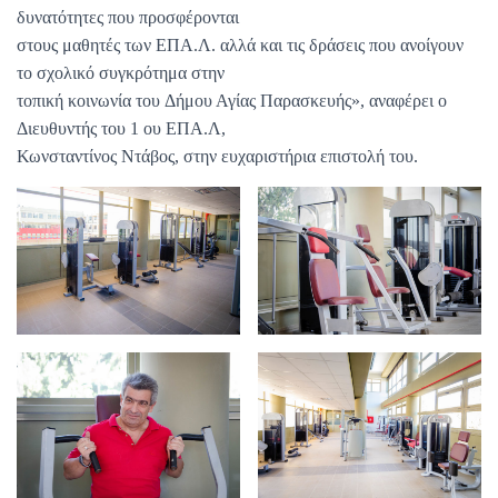
δυνατότητες που προσφέρονται
στους μαθητές των ΕΠΑ.Λ. αλλά και τις δράσεις που ανοίγουν
το σχολικό συγκρότημα στην
τοπική κοινωνία του Δήμου Αγίας Παρασκευής», αναφέρει ο
Διευθυντής του 1 ου ΕΠΑ.Λ,
Κωνσταντίνος Ντάβος, στην ευχαριστήρια επιστολή του.