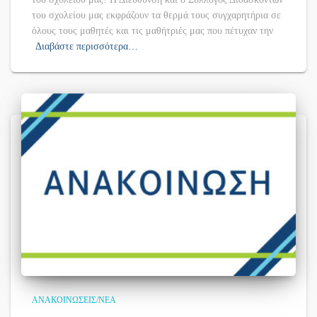
του σχολείου μας εκφράζουν τα θερμά τους συγχαρητήρια σε
όλους τους μαθητές και τις μαθήτριές μας που πέτυχαν την
Διαβάστε περισσότερα…
ΑΝΑΚΟΙΝΏΣΕΙΣ/ΝΈΑ