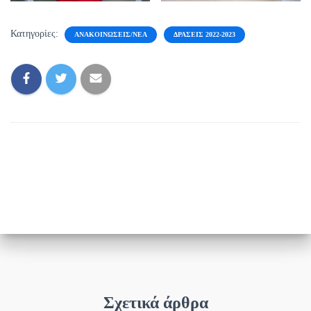
Κατηγορίες:
ΑΝΑΚΟΙΝΏΣΕΙΣ/ΝΈΑ
ΔΡΆΣΕΙΣ 2022-2023
Σχετικά άρθρα