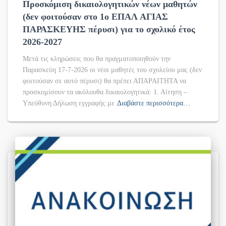
Προσκόμιση δικαιολογητικών νέων μαθητών
(δεν φοιτούσαν στο 1ο ΕΠΑΛ ΑΓΙΑΣ
ΠΑΡΑΣΚΕΥΗΣ πέρυσι) για το σχολικό έτος
2026-2027
Μετά τις κληρώσεις που θα πραγματοποιηθούν την
Παρασκεύη 17-7-2026 οι νέοι μαθητές του σχολείου μας (δεν
φοιτούσαν σε αυτό πέρυσι) θα πρέπει ΑΠΑΡΑΙΤΗΤΑ να
προσκομίσουν τα ακόλουθα δικαιολογητικά: 1. Αίτηση –
Υπεύθυνη Δήλωση εγγραφής με
Διαβάστε περισσότερα…