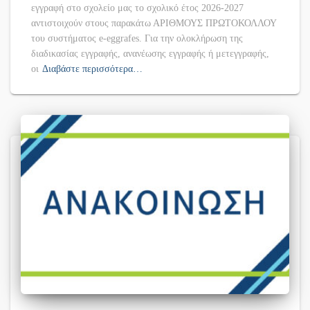
εγγραφή στο σχολείο μας το σχολικό έτος 2026-2027
αντιστοιχούν στους παρακάτω ΑΡΙΘΜΟΥΣ ΠΡΩΤΟΚΟΛΛΟΥ
του συστήματος e-eggrafes. Για την ολοκλήρωση της
διαδικασίας εγγραφής, ανανέωσης εγγραφής ή μετεγγραφής,
οι
Διαβάστε περισσότερα…