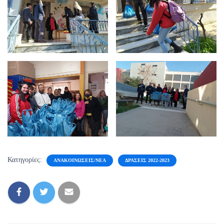
Κατηγορίες:
ΑΝΑΚΟΙΝΏΣΕΙΣ/ΝΈΑ
ΔΡΆΣΕΙΣ 2022-2023