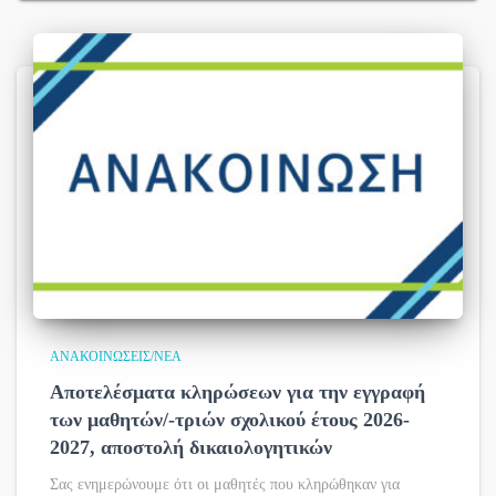
ΑΝΑΚΟΙΝΏΣΕΙΣ/ΝΈΑ
Αποτελέσματα κληρώσεων για την εγγραφή
των μαθητών/-τριών σχολικού έτους 2026-
2027, αποστολή δικαιολογητικών
Σας ενημερώνουμε ότι οι μαθητές που κληρώθηκαν για