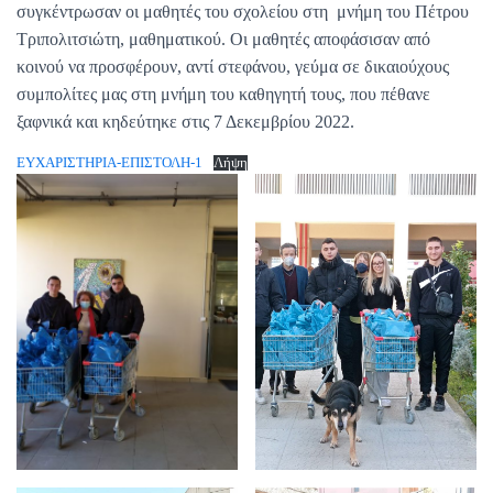
συγκέντρωσαν οι μαθητές του σχολείου στη μνήμη του Πέτρου
Τριπολιτσιώτη, μαθηματικού. Οι μαθητές αποφάσισαν από
κοινού να προσφέρουν, αντί στεφάνου, γεύμα σε δικαιούχους
συμπολίτες μας στη μνήμη του καθηγητή τους, που πέθανε
ξαφνικά και κηδεύτηκε στις 7 Δεκεμβρίου 2022.
ΕΥΧΑΡΙΣΤΗΡΙΑ-ΕΠΙΣΤΟΛΗ-1
Λήψη