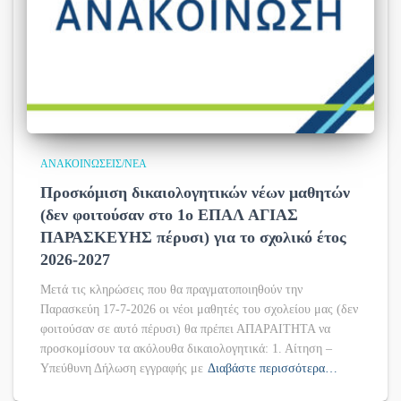
ΑΝΑΚΟΙΝΏΣΕΙΣ/ΝΈΑ
Προσκόμιση δικαιολογητικών νέων μαθητών
(δεν φοιτούσαν στο 1ο ΕΠΑΛ ΑΓΙΑΣ
ΠΑΡΑΣΚΕΥΗΣ πέρυσι) για το σχολικό έτος
2026-2027
Μετά τις κληρώσεις που θα πραγματοποιηθούν την
Παρασκεύη 17-7-2026 οι νέοι μαθητές του σχολείου μας (δεν
φοιτούσαν σε αυτό πέρυσι) θα πρέπει ΑΠΑΡΑΙΤΗΤΑ να
προσκομίσουν τα ακόλουθα δικαιολογητικά: 1. Αίτηση –
Υπεύθυνη Δήλωση εγγραφής με
Διαβάστε περισσότερα…