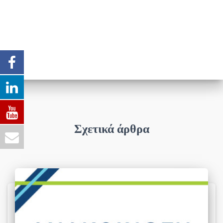
Σχετικά άρθρα