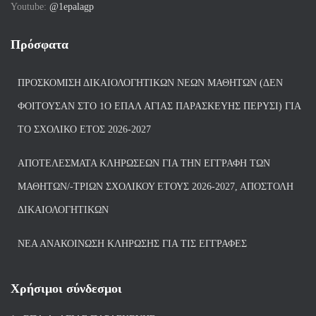
Youtube:
@1epalagp
Πρόσφατα
ΠΡΟΣΚΌΜΙΣΗ ΔΙΚΑΙΟΛΟΓΗΤΙΚΏΝ ΝΈΩΝ ΜΑΘΗΤΏΝ (ΔΕΝ
ΦΟΙΤΟΎΣΑΝ ΣΤΟ 1Ο ΕΠΑΛ ΑΓΙΑΣ ΠΑΡΑΣΚΕΥΗΣ ΠΈΡΥΣΙ) ΓΙΑ
ΤΟ ΣΧΟΛΙΚΌ ΈΤΟΣ 2026-2027
ΑΠΟΤΕΛΈΣΜΑΤΑ ΚΛΗΡΏΣΕΩΝ ΓΙΑ ΤΗΝ ΕΓΓΡΑΦΉ ΤΩΝ
ΜΑΘΗΤΏΝ/-ΤΡΙΏΝ ΣΧΟΛΙΚΟΎ ΈΤΟΥΣ 2026-2027, ΑΠΟΣΤΟΛΉ
ΔΙΚΑΙΟΛΟΓΗΤΙΚΏΝ
ΝΕΑ ΑΝΑΚΟΙΝΩΣΗ ΚΛΗΡΩΣΗΣ ΓΙΑ ΤΙΣ ΕΓΓΡΑΦΕΣ
Χρήσιμοι σύνδεσμοι