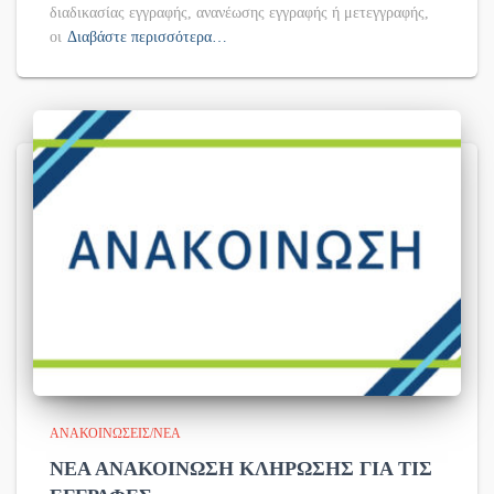
διαδικασίας εγγραφής, ανανέωσης εγγραφής ή μετεγγραφής,
οι
Διαβάστε περισσότερα…
ΑΝΑΚΟΙΝΏΣΕΙΣ/ΝΈΑ
ΝΕΑ ΑΝΑΚΟΙΝΩΣΗ ΚΛΗΡΩΣΗΣ ΓΙΑ ΤΙΣ