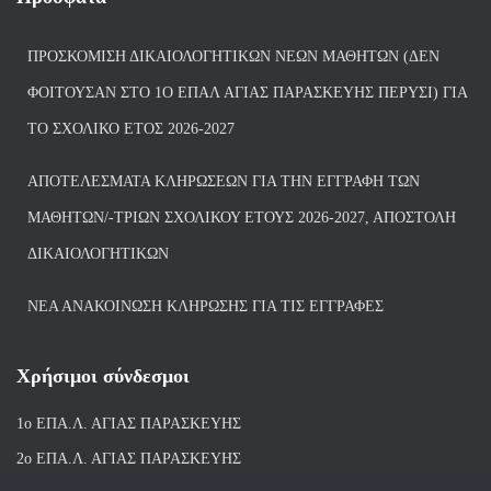
ΠΡΟΣΚΌΜΙΣΗ ΔΙΚΑΙΟΛΟΓΗΤΙΚΏΝ ΝΈΩΝ ΜΑΘΗΤΏΝ (ΔΕΝ
ΦΟΙΤΟΎΣΑΝ ΣΤΟ 1Ο ΕΠΑΛ ΑΓΙΑΣ ΠΑΡΑΣΚΕΥΗΣ ΠΈΡΥΣΙ) ΓΙΑ
ΤΟ ΣΧΟΛΙΚΌ ΈΤΟΣ 2026-2027
ΑΠΟΤΕΛΈΣΜΑΤΑ ΚΛΗΡΏΣΕΩΝ ΓΙΑ ΤΗΝ ΕΓΓΡΑΦΉ ΤΩΝ
ΜΑΘΗΤΏΝ/-ΤΡΙΏΝ ΣΧΟΛΙΚΟΎ ΈΤΟΥΣ 2026-2027, ΑΠΟΣΤΟΛΉ
ΔΙΚΑΙΟΛΟΓΗΤΙΚΏΝ
ΝΕΑ ΑΝΑΚΟΙΝΩΣΗ ΚΛΗΡΩΣΗΣ ΓΙΑ ΤΙΣ ΕΓΓΡΑΦΕΣ
Χρήσιμοι σύνδεσμοι
1ο ΕΠΑ.Λ. ΑΓΙ
ΑΣ ΠΑΡΑΣΚΕΥΗΣ
2ο ΕΠΑ.Λ. ΑΓΙΑΣ ΠΑΡΑΣΚΕΥΗΣ