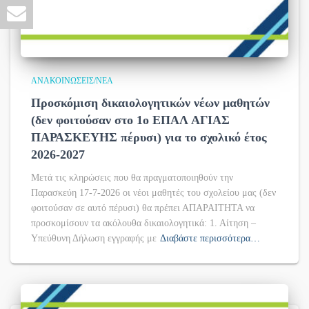
ΑΝΑΚΟΙΝΏΣΕΙΣ/ΝΈΑ
Προσκόμιση δικαιολογητικών νέων μαθητών
(δεν φοιτούσαν στο 1ο ΕΠΑΛ ΑΓΙΑΣ
ΠΑΡΑΣΚΕΥΗΣ πέρυσι) για το σχολικό έτος
2026-2027
Μετά τις κληρώσεις που θα πραγματοποιηθούν την
Παρασκεύη 17-7-2026 οι νέοι μαθητές του σχολείου μας (δεν
φοιτούσαν σε αυτό πέρυσι) θα πρέπει ΑΠΑΡΑΙΤΗΤΑ να
προσκομίσουν τα ακόλουθα δικαιολογητικά: 1. Αίτηση –
Υπεύθυνη Δήλωση εγγραφής με
Διαβάστε περισσότερα…