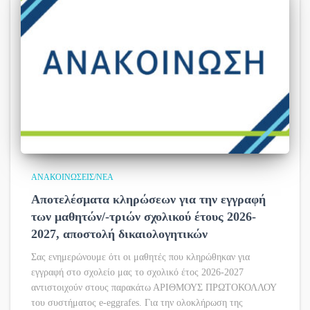
ΑΝΑΚΟΙΝΏΣΕΙΣ/ΝΈΑ
Αποτελέσματα κληρώσεων για την εγγραφή
των μαθητών/-τριών σχολικού έτους 2026-
2027, αποστολή δικαιολογητικών
Σας ενημερώνουμε ότι οι μαθητές που κληρώθηκαν για
εγγραφή στο σχολείο μας το σχολικό έτος 2026-2027
αντιστοιχούν στους παρακάτω ΑΡΙΘΜΟΥΣ ΠΡΩΤΟΚΟΛΛΟΥ
του συστήματος e-eggrafes. Για την ολοκλήρωση της