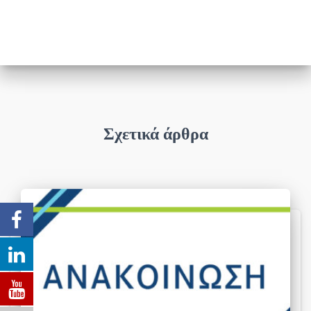
Σχετικά άρθρα