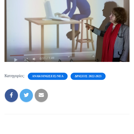
Κατηγορίες:
ΑΝΑΚΟΙΝΏΣΕΙΣ/ΝΈΑ
ΔΡΆΣΕΙΣ 2022-2023