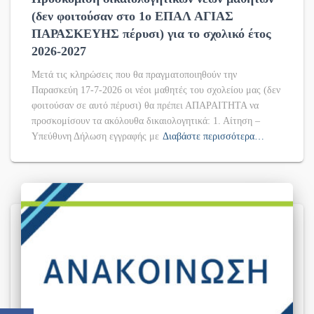
(δεν φοιτούσαν στο 1ο ΕΠΑΛ ΑΓΙΑΣ
ΠΑΡΑΣΚΕΥΗΣ πέρυσι) για το σχολικό έτος
2026-2027
Μετά τις κληρώσεις που θα πραγματοποιηθούν την
Παρασκεύη 17-7-2026 οι νέοι μαθητές του σχολείου μας (δεν
φοιτούσαν σε αυτό πέρυσι) θα πρέπει ΑΠΑΡΑΙΤΗΤΑ να
προσκομίσουν τα ακόλουθα δικαιολογητικά: 1. Αίτηση –
Υπεύθυνη Δήλωση εγγραφής με
Διαβάστε περισσότερα…