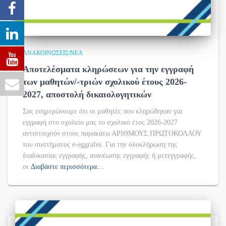
ΑΝΑΚΟΙΝΏΣΕΙΣ/ΝΈΑ
Αποτελέσματα κληρώσεων για την εγγραφή
των μαθητών/-τριών σχολικού έτους 2026-
2027, αποστολή δικαιολογητικών
Σας ενημερώνουμε ότι οι μαθητές που κληρώθηκαν για
εγγραφή στο σχολείο μας το σχολικό έτος 2026-2027
αντιστοιχούν στους παρακάτω ΑΡΙΘΜΟΥΣ ΠΡΩΤΟΚΟΛΛΟΥ
του συστήματος e-eggrafes. Για την ολοκλήρωση της
διαδικασίας εγγραφής, ανανέωσης εγγραφής ή μετεγγραφής,
οι
Διαβάστε περισσότερα…