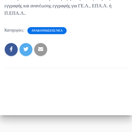
εγγραφής και ανανέωσης εγγραφής για ΓΕ.Λ., ΕΠΑ.Λ. ή
Π.ΕΠΑ.Λ..
Κατηγορίες:
ΑΝΑΚΟΙΝΏΣΕΙΣ/ΝΈΑ