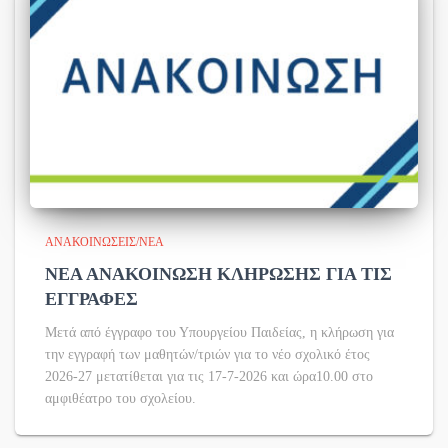
ΑΝΑΚΟΙΝΏΣΕΙΣ/ΝΈΑ
ΝΕΑ ΑΝΑΚΟΙΝΩΣΗ ΚΛΗΡΩΣΗΣ ΓΙΑ ΤΙΣ
ΕΓΓΡΑΦΕΣ
Μετά από έγγραφο του Υπουργείου Παιδείας, η κλήρωση για
την εγγραφή των μαθητών/τριών για το νέο σχολικό έτος
2026-27 μετατίθεται για τις 17-7-2026 και ώρα10.00 στο
αμφιθέατρο του σχολείου.