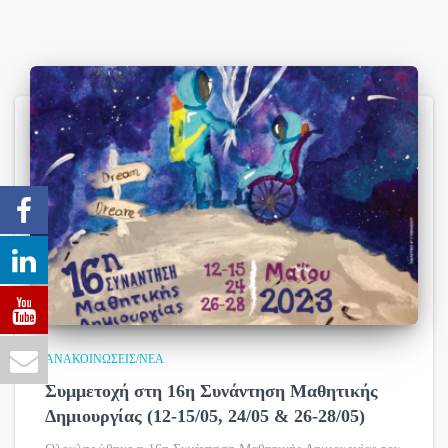
ΑΝΑΚΟΙΝΏΣΕΙΣ/ΝΈΑ
Συμμετοχή στη 16η Συνάντηση Μαθητικής
Δημιουργίας (12-15/05, 24/05 & 26-28/05)