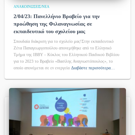
ΑΝΑΚΟΙΝΏΣΕΙΣ/ΝΈΑ
2/04/23: Πανελλήνιο Βραβείο για την
προώθηση της Φιλαναγνωσίας σε
εκπαιδευτικό του σχολείου μας
Σπουδαία διάκριση για το σχολείο μας!Στην εκπαιδευτικό
Ζέτα Παπαγεωργοπούλου απονεμήθηκε από το Ελληνικό
Τμήμα της ΙΒΒΥ – Κύκλος του Ελληνικού Παιδικού Βιβλίου
για το 2023 το Βραβείο «Βασίλης Αναγνωστόπουλος», το
οποίο απονέμεται σε εν ενεργεία
Διαβάστε περισσότερα…