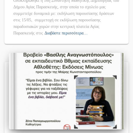
Ολοκληρώθηκε η 16η Συνάντηση Μαθητικής Δημιουργίας του
Δήμου Αγίας Παρασκευής, στην οποία το σχολείο μας
συμμετείχε δυναμικά με: εκδήλωση παρουσίασης δράσεων
στις 15/05, συμμετοχή σε εκδήλωση παρουσίασης
παραδοσιακών χορών στην κεντρική πλατεία Αγίας
Παρασκευής στις
Διαβάστε περισσότερα…