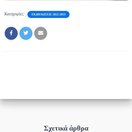
Κατηγορίες:
ΕΚΔΗΛΏΣΕΙΣ 2022-2023
Σχετικά άρθρα