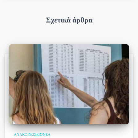
Σχετικά άρθρα
ΑΝΑΚΟΙΝΏΣΕΙΣ/ΝΈΑ