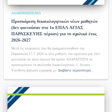
ΑΝΑΚΟΙΝΏΣΕΙΣ/ΝΈΑ
Προσκόμιση δικαιολογητικών νέων μαθητών
(δεν φοιτούσαν στο 1ο ΕΠΑΛ ΑΓΙΑΣ
ΠΑΡΑΣΚΕΥΗΣ πέρυσι) για το σχολικό έτος
2026-2027
Μετά τις κληρώσεις που θα πραγματοποιηθούν την
Παρασκεύη 17-7-2026 οι νέοι μαθητές του σχολείου μας (δεν
φοιτούσαν σε αυτό πέρυσι) θα πρέπει ΑΠΑΡΑΙΤΗΤΑ να
προσκομίσουν τα ακόλουθα δικαιολογητικά: 1. Αίτηση –
Υπεύθυνη Δήλωση εγγραφής με
Διαβάστε περισσότερα…