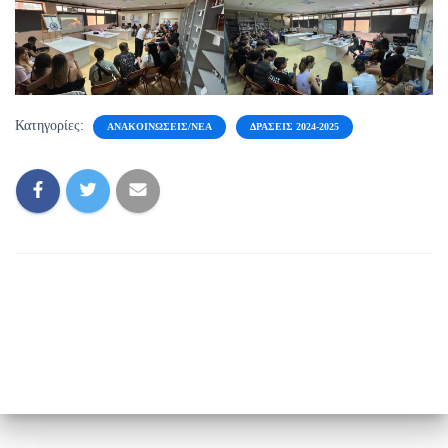
Κατηγορίες:
ΑΝΑΚΟΙΝΏΣΕΙΣ/ΝΈΑ
ΔΡΆΣΕΙΣ 2024-2025