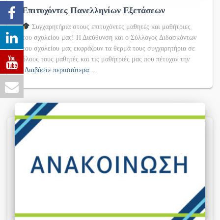
Επιτυχόντες Πανελληνίων Εξετάσεων
Συγχαρητήρια στους επιτυχόντες μαθητές και μαθήτριες
του σχολείου μας! Η Διεύθυνση και ο Σύλλογος Διδασκόντων
του σχολείου μας εκφράζουν τα θερμά τους συγχαρητήρια σε
όλους τους μαθητές και τις μαθήτριές μας που πέτυχαν την
Διαβάστε περισσότερα…