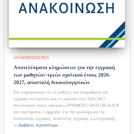
ΑΝΑΚΟΙΝΏΣΕΙΣ/ΝΈΑ
Αποτελέσματα κληρώσεων για την εγγραφή
των μαθητών/-τριών σχολικού έτους 2026-
2027, αποστολή δικαιολογητικών
Σας ενημερώνουμε ότι οι μαθητές που κληρώθηκαν για
εγγραφή στο σχολείο μας το σχολικό έτος 2026-2027
αντιστοιχούν στους παρακάτω ΑΡΙΘΜΟΥΣ ΠΡΩΤΟΚΟΛΛΟΥ
του συστήματος e-eggrafes. Για την ολοκλήρωση της
διαδικασίας εγγραφής, ανανέωσης εγγραφής ή μετεγγραφής,
οι
Διαβάστε περισσότερα…