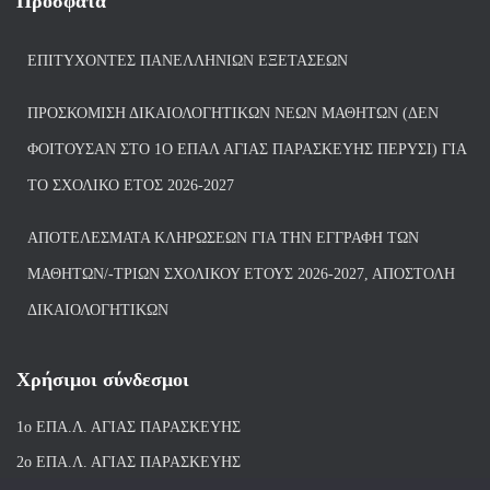
Πρόσφατα
ΕΠΙΤΥΧΌΝΤΕΣ ΠΑΝΕΛΛΗΝΊΩΝ ΕΞΕΤΆΣΕΩΝ
ΠΡΟΣΚΌΜΙΣΗ ΔΙΚΑΙΟΛΟΓΗΤΙΚΏΝ ΝΈΩΝ ΜΑΘΗΤΏΝ (ΔΕΝ
ΦΟΙΤΟΎΣΑΝ ΣΤΟ 1Ο ΕΠΑΛ ΑΓΙΑΣ ΠΑΡΑΣΚΕΥΗΣ ΠΈΡΥΣΙ) ΓΙΑ
ΤΟ ΣΧΟΛΙΚΌ ΈΤΟΣ 2026-2027
ΑΠΟΤΕΛΈΣΜΑΤΑ ΚΛΗΡΏΣΕΩΝ ΓΙΑ ΤΗΝ ΕΓΓΡΑΦΉ ΤΩΝ
ΜΑΘΗΤΏΝ/-ΤΡΙΏΝ ΣΧΟΛΙΚΟΎ ΈΤΟΥΣ 2026-2027, ΑΠΟΣΤΟΛΉ
ΔΙΚΑΙΟΛΟΓΗΤΙΚΏΝ
Χρήσιμοι σύνδεσμοι
1ο ΕΠΑ.Λ. ΑΓΙ
ΑΣ ΠΑΡΑΣΚΕΥΗΣ
2ο ΕΠΑ.Λ. ΑΓΙΑΣ ΠΑΡΑΣΚΕΥΗΣ