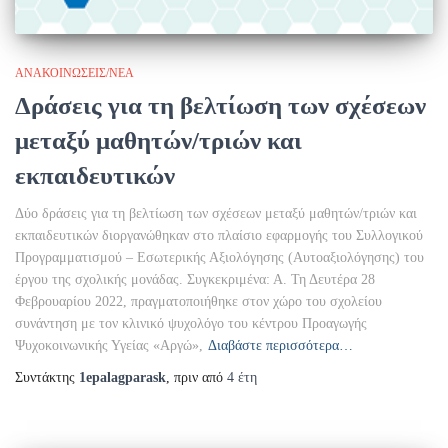
ΑΝΑΚΟΙΝΏΣΕΙΣ/ΝΈΑ
Δράσεις για τη βελτίωση των σχέσεων
μεταξύ μαθητών/τριών και
εκπαιδευτικών
Δύο δράσεις για τη βελτίωση των σχέσεων μεταξύ μαθητών/τριών και
εκπαιδευτικών διοργανώθηκαν στο πλαίσιο εφαρμογής του Συλλογικού
Προγραμματισμού – Εσωτερικής Αξιολόγησης (Αυτοαξιολόγησης) του
έργου της σχολικής μονάδας. Συγκεκριμένα: Α. Τη Δευτέρα 28
Φεβρουαρίου 2022, πραγματοποιήθηκε στον χώρο του σχολείου
συνάντηση με τον κλινικό ψυχολόγο του κέντρου Προαγωγής
Ψυχοκοινωνικής Υγείας «Αργώ»,
Διαβάστε περισσότερα…
Συντάκτης
1epalagparask
, πριν από
4 έτη