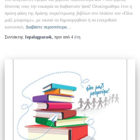
δίνοντάς τους την ευκαιρία να διαβαστούν ξανά! Ολοκληρώθηκε έτσι η
πρώτη φάση της δράσης συγκέντρωσης βιβλίων στο πλαίσιο του «Όλοι
μαζί μπορούμε», με σκοπό να δημιουργηθούν ή να ενισχυθούν
κοινωνικές
Διαβάστε περισσότερα…
Συντάκτης
1epalagparask
, πριν από
4 έτη