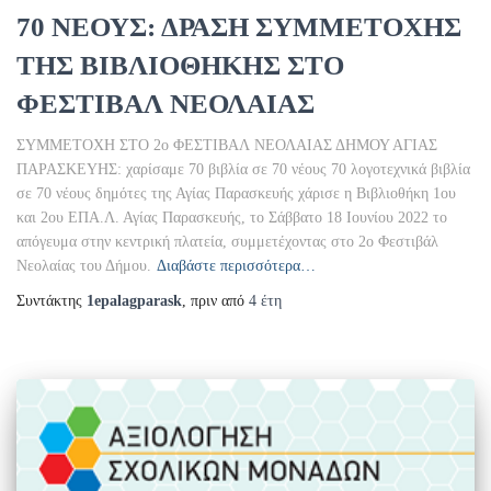
70 ΝΕΟΥΣ: ΔΡΑΣΗ ΣΥΜΜΕΤΟΧΗΣ
ΤΗΣ ΒΙΒΛΙΟΘΗΚΗΣ ΣΤΟ
ΦΕΣΤΙΒΑΛ ΝΕΟΛΑΙΑΣ
ΣΥΜΜΕΤΟΧΗ ΣΤΟ 2ο ΦΕΣΤΙΒΑΛ ΝΕΟΛΑΙΑΣ ΔΗΜΟΥ ΑΓΙΑΣ
ΠΑΡΑΣΚΕΥΗΣ: χαρίσαμε 70 βιβλία σε 70 νέους 70 λογοτεχνικά βιβλία
σε 70 νέους δημότες της Αγίας Παρασκευής χάρισε η Βιβλιοθήκη 1ου
και 2ου ΕΠΑ.Λ. Αγίας Παρασκευής, το Σάββατο 18 Ιουνίου 2022 το
απόγευμα στην κεντρική πλατεία, συμμετέχοντας στο 2ο Φεστιβάλ
Νεολαίας του Δήμου.
Διαβάστε περισσότερα…
Συντάκτης
1epalagparask
, πριν από
4 έτη