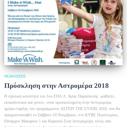
ΕΚΔΗΛΩΣΕΙΣ
Πρόσκληση στην Αστρομέρα 2018
Η σχολική κοινότητα του 1ου ΕΠΑ.Λ. Αγίας Παρασκευής -μαθητές,
εκπαιδευτικοί και γονείς- είναι προσκεκλημένη στην Αστερομέρα,
ημέρα έναρξης του προγράμματος ΑΣΤΕΡΙ ΤΗΣ ΕΥΧΗΣ 2018, που θα
πραγματοποιηθεί το Σάββατο 10 Νοεμβρίου, στο ΚΥΒΕ Περιστερίου,
Εθνάρχου Μακαρίου 1 και Κηφισού.Στην Αστερομέρα, εκτός από