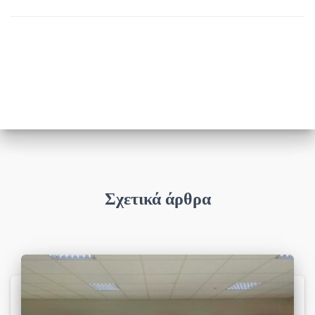
Σχετικά άρθρα