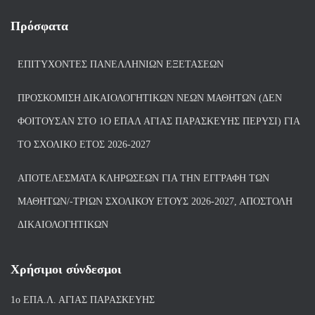
Πρόσφατα
ΕΠΙΤΥΧΌΝΤΕΣ ΠΑΝΕΛΛΗΝΊΩΝ ΕΞΕΤΆΣΕΩΝ
ΠΡΟΣΚΌΜΙΣΗ ΔΙΚΑΙΟΛΟΓΗΤΙΚΏΝ ΝΈΩΝ ΜΑΘΗΤΏΝ (ΔΕΝ
ΦΟΙΤΟΎΣΑΝ ΣΤΟ 1Ο ΕΠΑΛ ΑΓΙΑΣ ΠΑΡΑΣΚΕΥΗΣ ΠΈΡΥΣΙ) ΓΙΑ
ΤΟ ΣΧΟΛΙΚΌ ΈΤΟΣ 2026-2027
ΑΠΟΤΕΛΈΣΜΑΤΑ ΚΛΗΡΏΣΕΩΝ ΓΙΑ ΤΗΝ ΕΓΓΡΑΦΉ ΤΩΝ
ΜΑΘΗΤΏΝ/-ΤΡΙΏΝ ΣΧΟΛΙΚΟΎ ΈΤΟΥΣ 2026-2027, ΑΠΟΣΤΟΛΉ
ΔΙΚΑΙΟΛΟΓΗΤΙΚΏΝ
Χρήσιμοι σύνδεσμοι
1ο ΕΠΑ.Λ. ΑΓΙ
ΑΣ ΠΑΡΑΣΚΕΥΗΣ