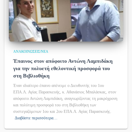
ΑΝΑΚΟΙΝΏΣΕΙΣ/ΝΈΑ
Έπαινος στον απόφοιτο Αντώνη Λαμπιδάκη
για την πολυετή εθελοντική προσφορά του
στη Βιβλιοθήκη
Έναν ιδιαίτερο έπαινο απένειμε ο Διευθυντής του 1ου
ΕΠΑ.Λ. Αγίας Παρασκευής, κ. Αθανάσιος Μπαλάσκας, στον
απόφοιτο Αντώνη Λαμπιδάκη, αναγνωρίζοντας τη μακρόχρονη
και πολύτιμη προσφορά του στη Βιβλιοθήκη των
συστεγαζόμενων 1ου και 2ου ΕΠΑ.Λ. Αγίας Παρασκευής.
Διαβάστε περισσότερα…