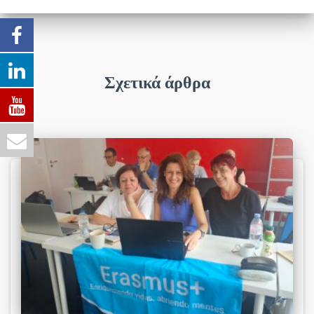
Σχετικά άρθρα