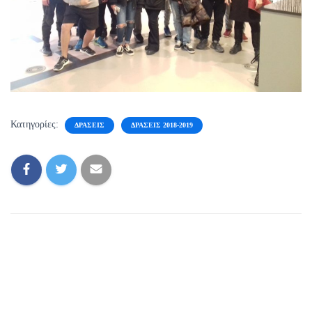
Κατηγορίες:
ΔΡΑΣΕΙΣ
ΔΡΆΣΕΙΣ 2018-2019