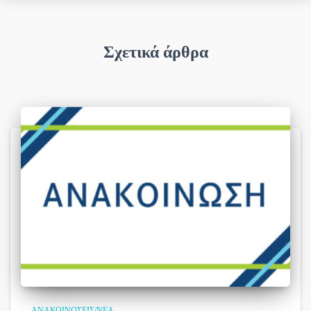
Σχετικά άρθρα
ΑΝΑΚΟΙΝΏΣΕΙΣ/ΝΈΑ