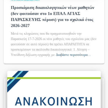
Προσκόμιση δικαιολογητικών νέων μαθητών
(δεν φοιτούσαν στο 1ο ΕΠΑΛ ΑΓΙΑΣ
ΠΑΡΑΣΚΕΥΗΣ πέρυσι) για το σχολικό έτος
2026-2027
Μετά τις κληρώσεις που θα πραγματοποιηθούν την
Παρασκεύη 17-7-2026 οι νέοι μαθητές του σχολείου μας (δεν
φοιτούσαν σε αυτό πέρυσι) θα πρέπει ΑΠΑΡΑΙΤΗΤΑ να
προσκομίσουν τα ακόλουθα δικαιολογητικά: 1. Αίτηση –
Υπεύθυνη Δήλωση εγγραφής με
Διαβάστε περισσότερα…