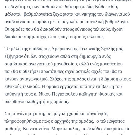
τις δεξιότητες των μαθητών σε διάφορα πεδία. Κάθε πεδίο,
μάλιστα, βαθμολογείται ξεχωριστά και νικητής του διαγωνισμού
αναδεικνύεται η ομάδα με τη μεγαλύτερη συνολική βαθμολογία.
Οι ομάδες που θα διακριθούν στους εθνικούς τελικούς, έχουν
δικαίωμα συμμετοχής στους παγκόσμιους τελικούς.
Τα μέλη της ομάδας της Αμερικανικής Γεωργικής Σχολής μάς
εξήγησαν ότι δεν στοχεύουν απλά στη δημιουργία ενός
συμβατικού αγωνιστικού μονοθεσίου, αλλά ενός μονοθεσίου
που θα υιοθετήσει πρωτότυπες σχεδιαστικές αρχές που θα το
κάνουν ανταγωνιστικό. Στόχος της ομάδας είναι η διάκριση στους
εθνικούς τελικούς. Η ομάδα εργάζεται υπό την επίβλεψη του
καθηγητή τους κ. Νίκου Πεγιόπουλου καθηγητή Φυσικής και
υπεύθυνου καθηγητή της ομάδας.
Στη συνάντηση αυτή, με μεγάλη χαρά και συγκίνηση,
πληροφορηθήκαμε πως ο αρχηγός της ομάδας, ο τελειόφοιτος
μαθητής Κωνσταντίνος Μαρκόπουλος, με δεκάδες διακρίσεις σε