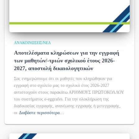
ΑΝΑΚΟΙΝΏΣΕΙΣ/ΝΈΑ
Αποτελέσματα κληρώσεων για την εγγραφή
των μαθητών/-τριών σχολικού έτους 2026-
2027, αποστολή δικαιολογητικών
Σας ενημερώνουμε ότι οι μαθητές που κληρώθηκαν για
εγγραφή στο σχολείο μας το σχολικό έτος 2026-2027
αντιστοιχούν στους παρακάτω ΑΡΙΘΜΟΥΣ ΠΡΩΤΟΚΟΛΛΟΥ
του συστήματος e-eggrafes. Για την ολοκλήρωση της
διαδικασίας εγγραφής, ανανέωσης εγγραφής ή μετεγγραφής,
οι
Διαβάστε περισσότερα…