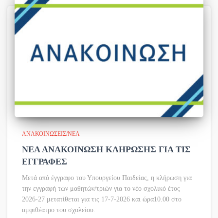
ΑΝΑΚΟΙΝΏΣΕΙΣ/ΝΈΑ
ΝΕΑ ΑΝΑΚΟΙΝΩΣΗ ΚΛΗΡΩΣΗΣ ΓΙΑ ΤΙΣ
ΕΓΓΡΑΦΕΣ
Μετά από έγγραφο του Υπουργείου Παιδείας, η κλήρωση για
την εγγραφή των μαθητών/τριών για το νέο σχολικό έτος
2026-27 μετατίθεται για τις 17-7-2026 και ώρα10.00 στο
αμφιθέατρο του σχολείου.