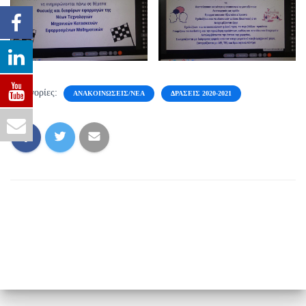
Κατηγορίες:
ΑΝΑΚΟΙΝΏΣΕΙΣ/ΝΈΑ
ΔΡΆΣΕΙΣ 2020-2021