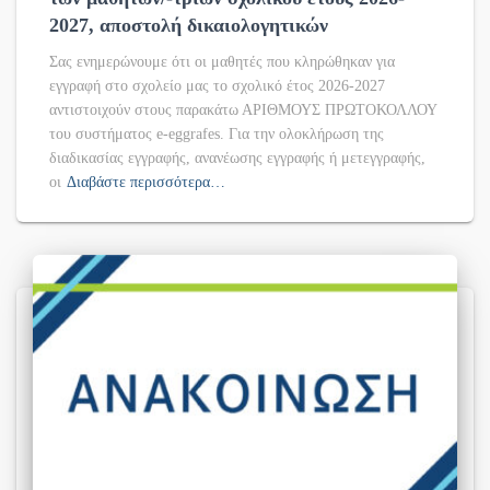
2027, αποστολή δικαιολογητικών
Σας ενημερώνουμε ότι οι μαθητές που κληρώθηκαν για
εγγραφή στο σχολείο μας το σχολικό έτος 2026-2027
αντιστοιχούν στους παρακάτω ΑΡΙΘΜΟΥΣ ΠΡΩΤΟΚΟΛΛΟΥ
του συστήματος e-eggrafes. Για την ολοκλήρωση της
διαδικασίας εγγραφής, ανανέωσης εγγραφής ή μετεγγραφής,
οι
Διαβάστε περισσότερα…