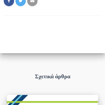
Σχετικά άρθρα