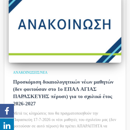
ΑΝΑΚΟΙΝΏΣΕΙΣ/ΝΈΑ
Προσκόμιση δικαιολογητικών νέων μαθητών
(δεν φοιτούσαν στο 1ο ΕΠΑΛ ΑΓΙΑΣ
ΠΑΡΑΣΚΕΥΗΣ πέρυσι) για το σχολικό έτος
2026-2027
Μετά τις κληρώσεις που θα πραγματοποιηθούν την
Παρασκεύη 17-7-2026 οι νέοι μαθητές του σχολείου μας (δεν
φοιτούσαν σε αυτό πέρυσι) θα πρέπει ΑΠΑΡΑΙΤΗΤΑ να