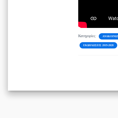
Κατηγορίες:
ΑΝΑΚΟΙΝΏ
ΕΚΔΗΛΏΣΕΙΣ 2019-2020