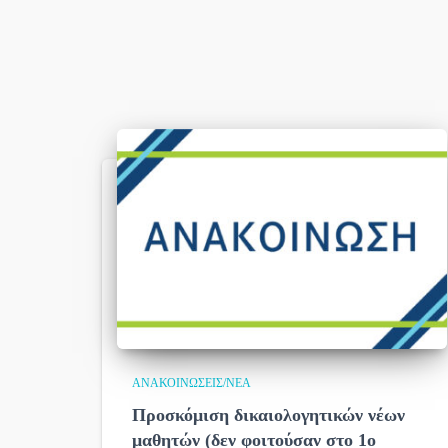
ΑΝΑΚΟΙΝΏΣΕΙΣ/ΝΈΑ
Προσκόμιση δικαιολογητικών νέων
μαθητών (δεν φοιτούσαν στο 1ο