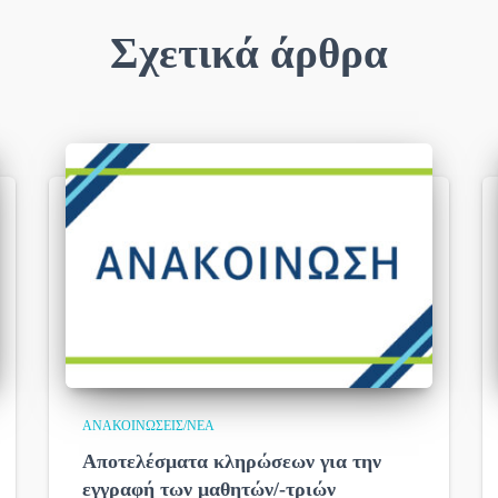
Σχετικά άρθρα
ΑΝΑΚΟΙΝΏΣΕΙΣ/ΝΈΑ
Αποτελέσματα κληρώσεων για την
εγγραφή των μαθητών/-τριών