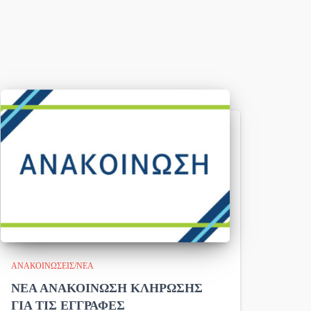
ΑΝΑΚΟΙΝΏΣΕΙΣ/ΝΈΑ
ΝΕΑ ΑΝΑΚΟΙΝΩΣΗ ΚΛΗΡΩΣΗΣ
ΓΙΑ ΤΙΣ ΕΓΓΡΑΦΕΣ