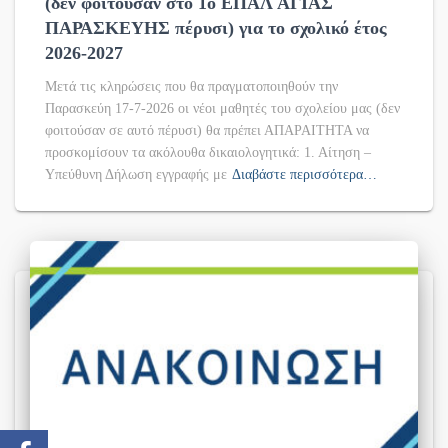
(δεν φοιτούσαν στο 1ο ΕΠΑΛ ΑΓΙΑΣ
ΠΑΡΑΣΚΕΥΗΣ πέρυσι) για το σχολικό έτος
2026-2027
Μετά τις κληρώσεις που θα πραγματοποιηθούν την
Παρασκεύη 17-7-2026 οι νέοι μαθητές του σχολείου μας (δεν
φοιτούσαν σε αυτό πέρυσι) θα πρέπει ΑΠΑΡΑΙΤΗΤΑ να
προσκομίσουν τα ακόλουθα δικαιολογητικά: 1. Αίτηση –
Υπεύθυνη Δήλωση εγγραφής με
Διαβάστε περισσότερα…