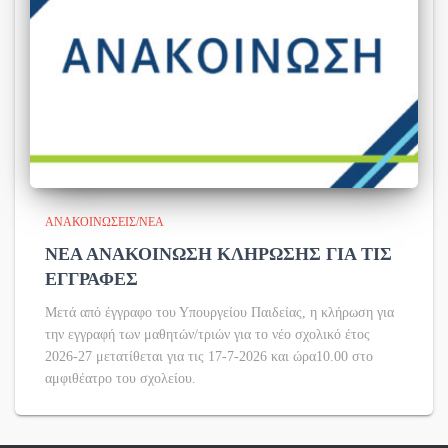
ΑΝΑΚΟΙΝΏΣΕΙΣ/ΝΈΑ
ΝΕΑ ΑΝΑΚΟΙΝΩΣΗ ΚΛΗΡΩΣΗΣ ΓΙΑ ΤΙΣ
ΕΓΓΡΑΦΕΣ
Μετά από έγγραφο του Υπουργείου Παιδείας, η κλήρωση για
την εγγραφή των μαθητών/τριών για το νέο σχολικό έτος
2026-27 μετατίθεται για τις 17-7-2026 και ώρα10.00 στο
αμφιθέατρο του σχολείου.