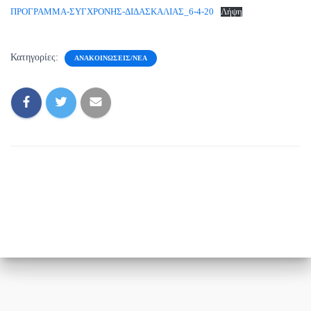
ΠΡΟΓΡΑΜΜΑ-ΣΥΓΧΡΟΝΗΣ-ΔΙΔΑΣΚΑΛΙΑΣ_6-4-20
Λήψη
Κατηγορίες:
ΑΝΑΚΟΙΝΏΣΕΙΣ/ΝΈΑ