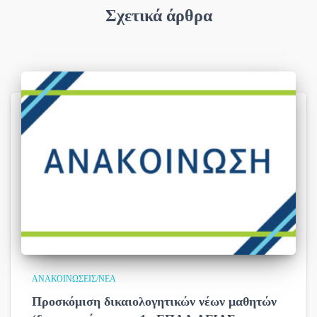
Σχετικά άρθρα
ΑΝΑΚΟΙΝΏΣΕΙΣ/ΝΈΑ
Προσκόμιση δικαιολογητικών νέων μαθητών