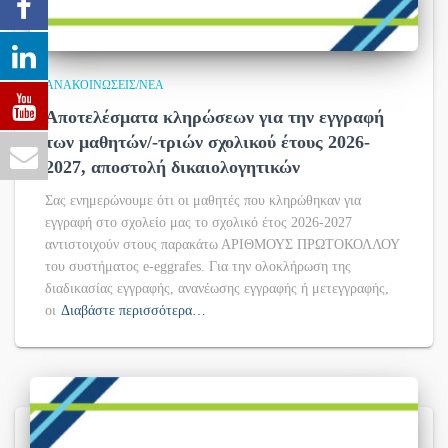
ΑΝΑΚΟΙΝΏΣΕΙΣ/ΝΈΑ
Αποτελέσματα κληρώσεων για την εγγραφή
των μαθητών/-τριών σχολικού έτους 2026-
2027, αποστολή δικαιολογητικών
Σας ενημερώνουμε ότι οι μαθητές που κληρώθηκαν για
εγγραφή στο σχολείο μας το σχολικό έτος 2026-2027
αντιστοιχούν στους παρακάτω ΑΡΙΘΜΟΥΣ ΠΡΩΤΟΚΟΛΛΟΥ
του συστήματος e-eggrafes. Για την ολοκλήρωση της
διαδικασίας εγγραφής, ανανέωσης εγγραφής ή μετεγγραφής,
οι
Διαβάστε περισσότερα…