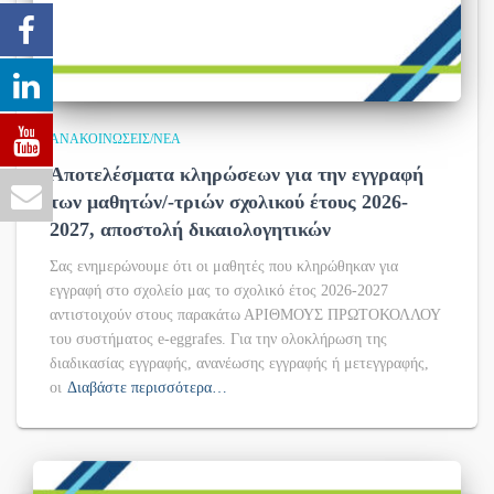
ΑΝΑΚΟΙΝΏΣΕΙΣ/ΝΈΑ
Αποτελέσματα κληρώσεων για την εγγραφή
των μαθητών/-τριών σχολικού έτους 2026-
2027, αποστολή δικαιολογητικών
Σας ενημερώνουμε ότι οι μαθητές που κληρώθηκαν για
εγγραφή στο σχολείο μας το σχολικό έτος 2026-2027
αντιστοιχούν στους παρακάτω ΑΡΙΘΜΟΥΣ ΠΡΩΤΟΚΟΛΛΟΥ
του συστήματος e-eggrafes. Για την ολοκλήρωση της
διαδικασίας εγγραφής, ανανέωσης εγγραφής ή μετεγγραφής,
οι
Διαβάστε περισσότερα…