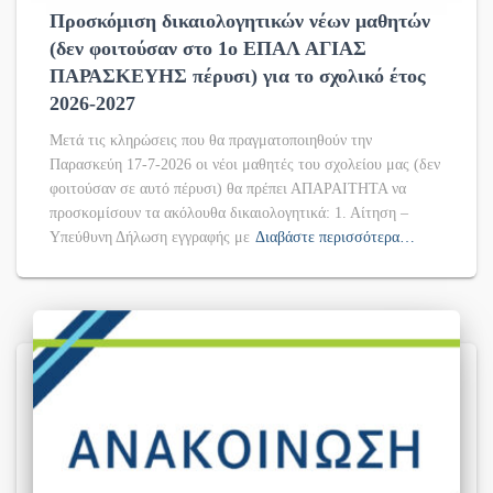
Προσκόμιση δικαιολογητικών νέων μαθητών
(δεν φοιτούσαν στο 1ο ΕΠΑΛ ΑΓΙΑΣ
ΠΑΡΑΣΚΕΥΗΣ πέρυσι) για το σχολικό έτος
2026-2027
Μετά τις κληρώσεις που θα πραγματοποιηθούν την
Παρασκεύη 17-7-2026 οι νέοι μαθητές του σχολείου μας (δεν
φοιτούσαν σε αυτό πέρυσι) θα πρέπει ΑΠΑΡΑΙΤΗΤΑ να
προσκομίσουν τα ακόλουθα δικαιολογητικά: 1. Αίτηση –
Υπεύθυνη Δήλωση εγγραφής με
Διαβάστε περισσότερα…