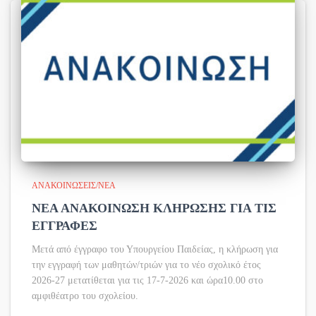
ΑΝΑΚΟΙΝΏΣΕΙΣ/ΝΈΑ
ΝΕΑ ΑΝΑΚΟΙΝΩΣΗ ΚΛΗΡΩΣΗΣ ΓΙΑ ΤΙΣ
ΕΓΓΡΑΦΕΣ
Μετά από έγγραφο του Υπουργείου Παιδείας, η κλήρωση για
την εγγραφή των μαθητών/τριών για το νέο σχολικό έτος
2026-27 μετατίθεται για τις 17-7-2026 και ώρα10.00 στο
αμφιθέατρο του σχολείου.