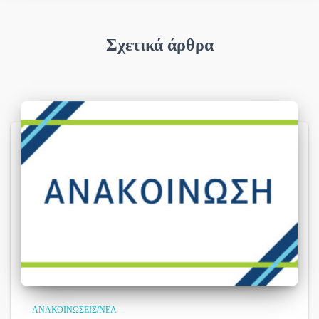
Σχετικά άρθρα
ΑΝΑΚΟΙΝΏΣΕΙΣ/ΝΈΑ