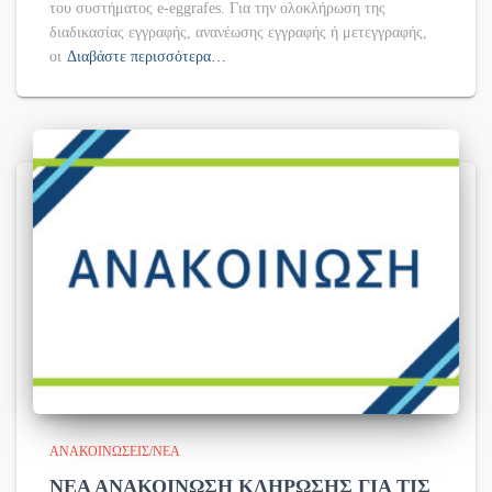
του συστήματος e-eggrafes. Για την ολοκλήρωση της
διαδικασίας εγγραφής, ανανέωσης εγγραφής ή μετεγγραφής,
οι
Διαβάστε περισσότερα…
ΑΝΑΚΟΙΝΏΣΕΙΣ/ΝΈΑ
ΝΕΑ ΑΝΑΚΟΙΝΩΣΗ ΚΛΗΡΩΣΗΣ ΓΙΑ ΤΙΣ