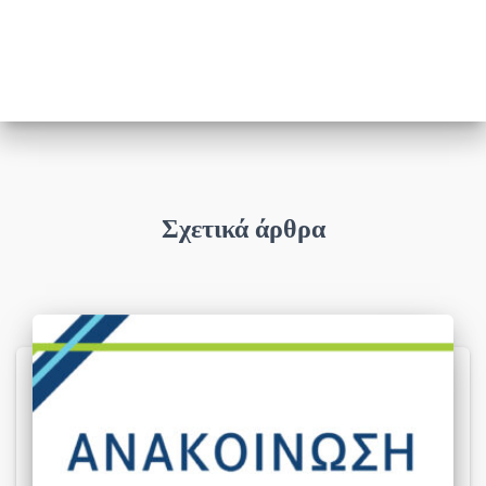
Σχετικά άρθρα