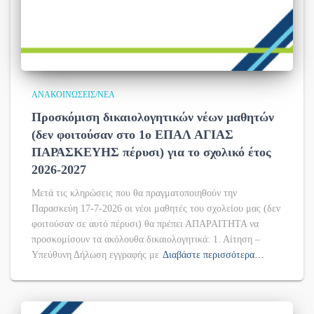
ΑΝΑΚΟΙΝΏΣΕΙΣ/ΝΈΑ
Προσκόμιση δικαιολογητικών νέων μαθητών
(δεν φοιτούσαν στο 1ο ΕΠΑΛ ΑΓΙΑΣ
ΠΑΡΑΣΚΕΥΗΣ πέρυσι) για το σχολικό έτος
2026-2027
Μετά τις κληρώσεις που θα πραγματοποιηθούν την
Παρασκεύη 17-7-2026 οι νέοι μαθητές του σχολείου μας (δεν
φοιτούσαν σε αυτό πέρυσι) θα πρέπει ΑΠΑΡΑΙΤΗΤΑ να
προσκομίσουν τα ακόλουθα δικαιολογητικά: 1. Αίτηση –
Υπεύθυνη Δήλωση εγγραφής με
Διαβάστε περισσότερα…