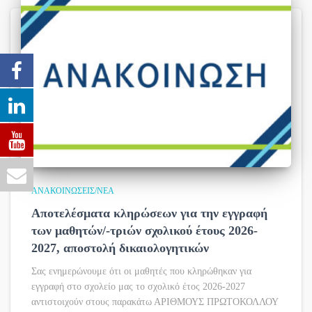
ΑΝΑΚΟΙΝΏΣΕΙΣ/ΝΈΑ
Αποτελέσματα κληρώσεων για την εγγραφή
των μαθητών/-τριών σχολικού έτους 2026-
2027, αποστολή δικαιολογητικών
Σας ενημερώνουμε ότι οι μαθητές που κληρώθηκαν για
εγγραφή στο σχολείο μας το σχολικό έτος 2026-2027
αντιστοιχούν στους παρακάτω ΑΡΙΘΜΟΥΣ ΠΡΩΤΟΚΟΛΛΟΥ